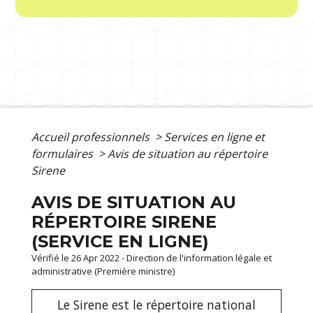
Accueil professionnels
>
Services en ligne et
formulaires
>
Avis de situation au répertoire
Sirene
AVIS DE SITUATION AU
RÉPERTOIRE SIRENE
(SERVICE EN LIGNE)
Vérifié le 26 Apr 2022 - Direction de l'information légale et
administrative (Première ministre)
Le Sirene est le répertoire national