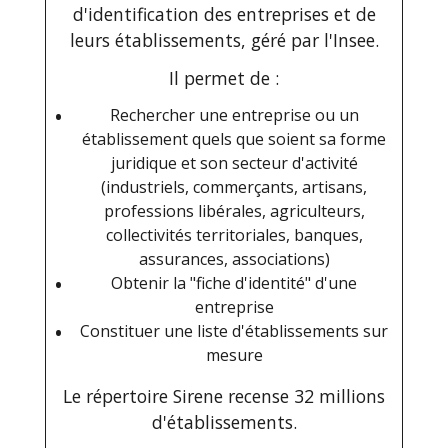
d'identification des entreprises et de
leurs établissements, géré par l'Insee.
Il permet de :
Rechercher une entreprise ou un
établissement quels que soient sa forme
juridique et son secteur d'activité
(industriels, commerçants, artisans,
professions libérales, agriculteurs,
collectivités territoriales, banques,
assurances, associations)
Obtenir la "fiche d'identité" d'une
entreprise
Constituer une liste d'établissements sur
mesure
Le répertoire Sirene recense 32 millions
d'établissements.