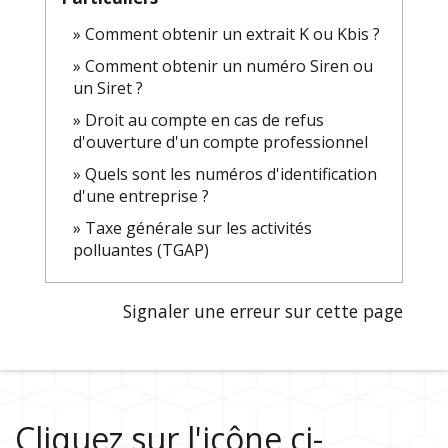
Comment obtenir un extrait K ou Kbis ?
Comment obtenir un numéro Siren ou
un Siret ?
Droit au compte en cas de refus
d'ouverture d'un compte professionnel
Quels sont les numéros d'identification
d'une entreprise ?
Taxe générale sur les activités
polluantes (TGAP)
Signaler une erreur sur cette page
Cliquez sur l'icône ci-