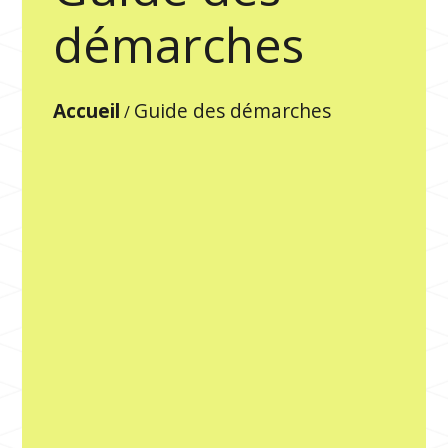
démarches
Accueil
Guide des démarches
/