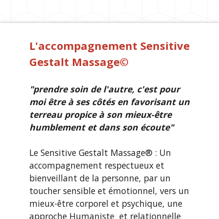
L'accompagnement Sensitive
Gestalt Massage©
"prendre soin de l'autre, c'est pour
moi être à ses côtés en favorisant un
terreau propice à son mieux-être
humblement et dans son écoute"
Le Sensitive Gestalt Massage® : Un
accompagnement respectueux et
bienveillant de la personne, par un
toucher sensible et émotionnel, vers un
mieux-être corporel et psychique, une
approche Humaniste et relationnelle