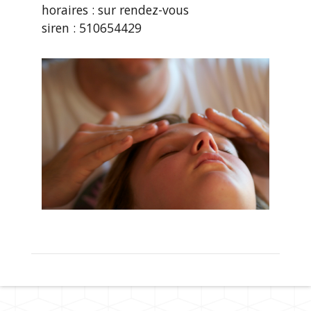
horaires : sur rendez-vous
siren : 510654429