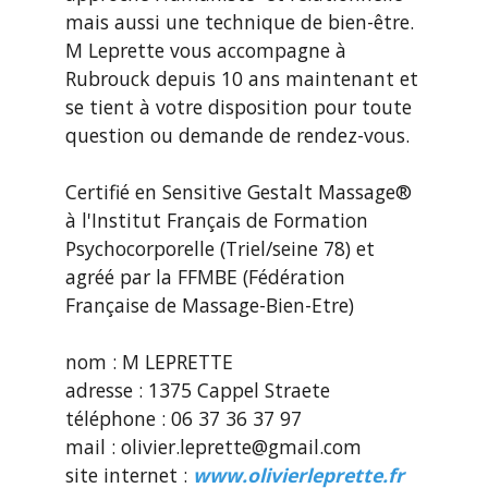
mais aussi une technique de bien-être.
M Leprette vous accompagne à
Rubrouck depuis 10 ans maintenant et
se tient à votre disposition pour toute
question ou demande de rendez-vous.
Certifié en Sensitive Gestalt Massage®
à l'Institut Français de Formation
Psychocorporelle (Triel/seine 78) et
agréé par la FFMBE (Fédération
Française de Massage-Bien-Etre)
nom : M LEPRETTE
adresse : 1375 Cappel Straete
téléphone : 06 37 36 37 97
mail : olivier.leprette@gmail.com
site internet :
www.olivierleprette.fr