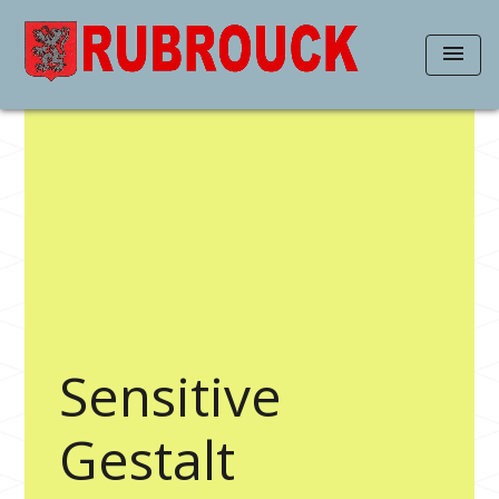
menu
Sensitive
Gestalt