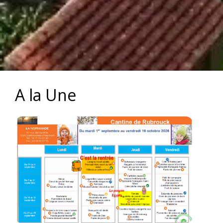
A la Une