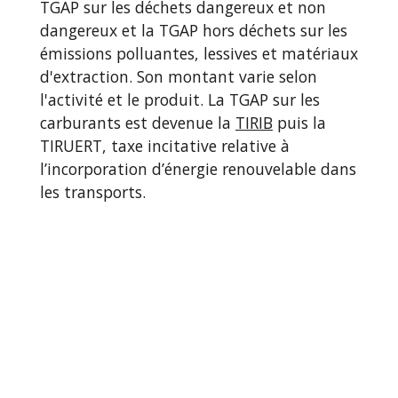
TGAP sur les déchets dangereux et non
dangereux et la TGAP hors déchets sur les
émissions polluantes, lessives et matériaux
d'extraction. Son montant varie selon
l'activité et le produit. La TGAP sur les
carburants est devenue la
TIRIB
puis la
TIRUERT, taxe incitative relative à
l’incorporation d’énergie renouvelable dans
les transports.