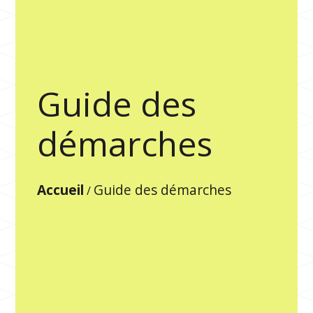
Guide des
démarches
Accueil
Guide des démarches
/