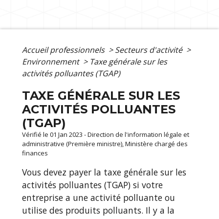
Accueil professionnels
>
Secteurs d'activité
>
Environnement
>
Taxe générale sur les
activités polluantes (TGAP)
TAXE GÉNÉRALE SUR LES
ACTIVITÉS POLLUANTES
(TGAP)
Vérifié le 01 Jan 2023 - Direction de l'information légale et
administrative (Première ministre), Ministère chargé des
finances
Vous devez payer la taxe générale sur les
activités polluantes (TGAP) si votre
entreprise a une activité polluante ou
utilise des produits polluants. Il y a la