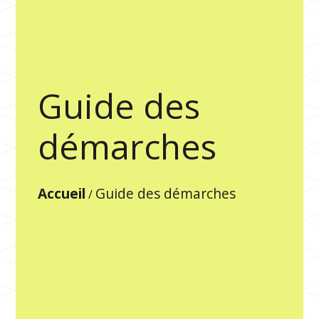
Guide des
démarches
Accueil
Guide des démarches
/