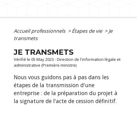
Accueil professionnels
>
Étapes de vie
>
Je
transmets
JE TRANSMETS
Vérifié le 05 May 2023 - Direction de l'information légale et
administrative (Première ministre)
Nous vous guidons pas à pas dans les
étapes de la transmission d'une
entreprise : de la préparation du projet à
la signature de l'acte de cession définitif.