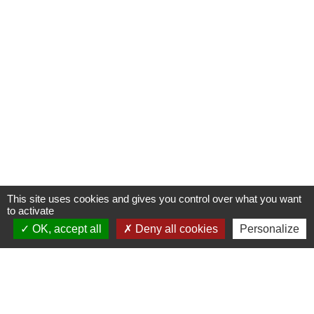
This site uses cookies and gives you control over what you want
to activate
OK, accept all
Deny all cookies
Personalize