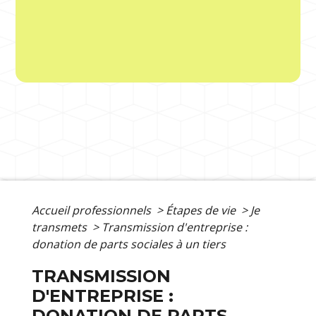
Accueil professionnels
>
Étapes de vie
>
Je
transmets
>
Transmission d'entreprise :
donation de parts sociales à un tiers
TRANSMISSION
D'ENTREPRISE :
DONATION DE PARTS