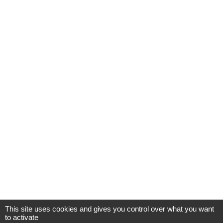
This site uses cookies and gives you control over what you want
to activate