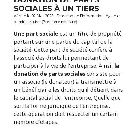
SOCIALES À UN TIERS
Vérifié le 02 Mar 2023 - Direction de l'information légale et
administrative (Première ministre)
Une part sociale
est un titre de propriété
portant sur une partie du capital de la
société. Cette part de société confère à
l'associé des droits lui permettant de
participer à la vie de l'entreprise. Ainsi,
la
donation de parts sociales
consiste pour
un associé (le donateur) à transmettre à
un bénéficiaire les droits qu'il détient dans
le capital social de l'entreprise. Quelle que
soit la forme juridique de l'entreprise,
cette opération doit respecter un certain
nombre d'étapes.