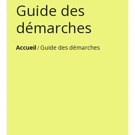
Guide des
démarches
Accueil
Guide des démarches
/