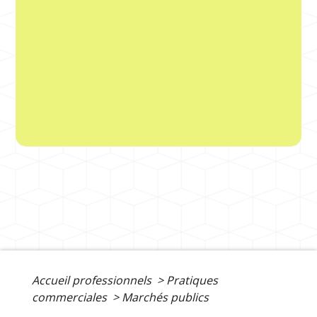
Accueil professionnels
>
Pratiques
commerciales
>
Marchés publics