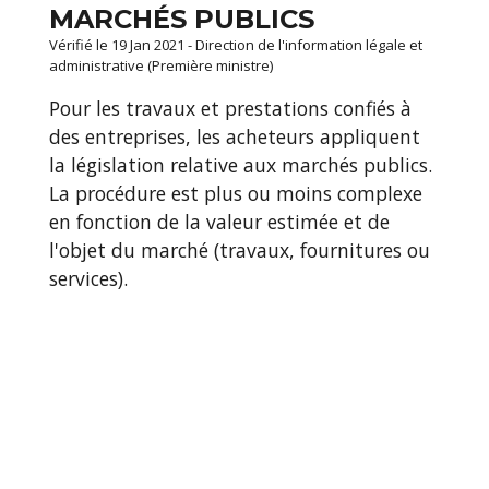
MARCHÉS PUBLICS
Vérifié le 19 Jan 2021 - Direction de l'information légale et
administrative (Première ministre)
Pour les travaux et prestations confiés à
des entreprises, les acheteurs appliquent
la législation relative aux marchés publics.
La procédure est plus ou moins complexe
en fonction de la valeur estimée et de
l'objet du marché (travaux, fournitures ou
services).