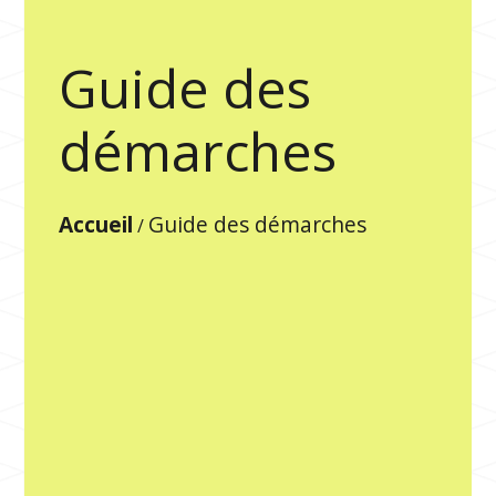
Guide des
démarches
Accueil
Guide des démarches
/