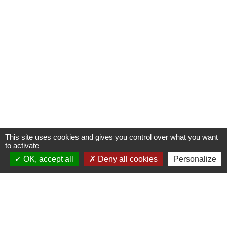
This site uses cookies and gives you control over what you want
to activate
OK, accept all
Deny all cookies
Personalize