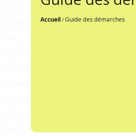
Accueil
Guide des démarches
/