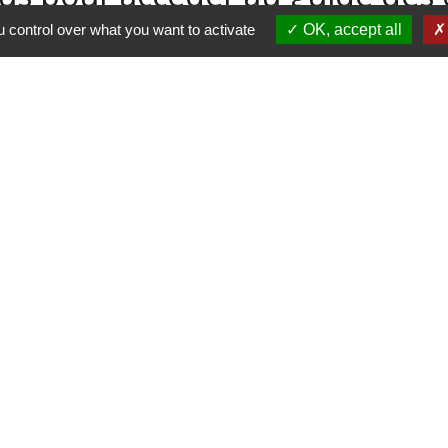
 control over what you want to activate
OK, accept all