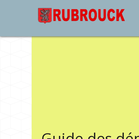
Guide des dé