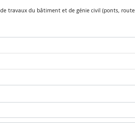
s, de travaux du bâtiment et de génie civil (ponts, route