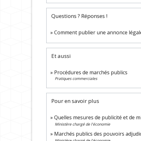
Questions ? Réponses !
Comment publier une annonce légal
Et aussi
Procédures de marchés publics
Pratiques commerciales
Pour en savoir plus
Quelles mesures de publicité et de m
Ministère chargé de l'économie
Marchés publics des pouvoirs adjudi
Ministère chargé de l'économie