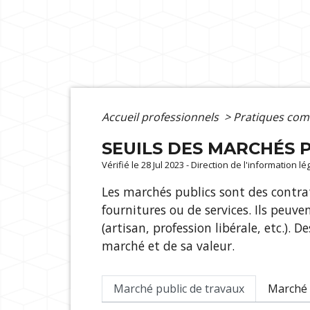
Accueil professionnels
>
Pratiques com
SEUILS DES MARCHÉS P
Vérifié le 28 Jul 2023 - Direction de l'information l
Les marchés publics sont des contra
fournitures ou de services. Ils peuv
(artisan, profession libérale, etc.).
marché et de sa valeur.
Marché public de travaux
Marché 