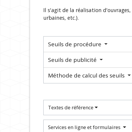
Il s'agit de la réalisation d'ouvrage
urbaines, etc.).
Seuils de procédure
Seuils de publicité
Méthode de calcul des seuils
Textes de référence
Services en ligne et formulaires