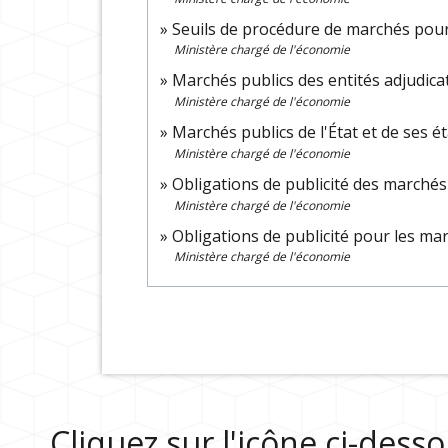
Seuils de procédure de marchés pour
Ministère chargé de l'économie
Marchés publics des entités adjudica
Ministère chargé de l'économie
Marchés publics de l'État et de ses é
Ministère chargé de l'économie
Obligations de publicité des marchés 
Ministère chargé de l'économie
Obligations de publicité pour les m
Ministère chargé de l'économie
Cliquez sur l'icône ci-des