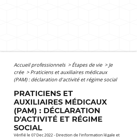
Accueil professionnels
>
Étapes de vie
>
Je
crée
>
Praticiens et auxiliaires médicaux
(PAM) : déclaration d'activité et régime social
PRATICIENS ET
AUXILIAIRES MÉDICAUX
(PAM) : DÉCLARATION
D'ACTIVITÉ ET RÉGIME
SOCIAL
Vérifié le 07 Dec 2022 - Direction de l'information légale et