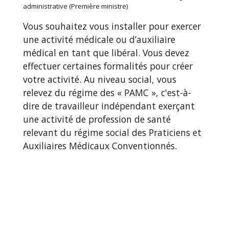
administrative (Première ministre)
Vous souhaitez vous installer pour exercer
une activité médicale ou d’auxiliaire
médical en tant que libéral. Vous devez
effectuer certaines formalités pour créer
votre activité. Au niveau social, vous
relevez du régime des « PAMC », c'est-à-
dire de travailleur indépendant exerçant
une activité de profession de santé
relevant du régime social des Praticiens et
Auxiliaires Médicaux Conventionnés.