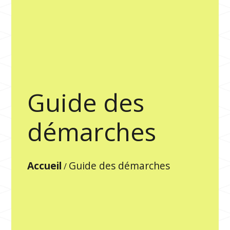
Guide des
démarches
Accueil
Guide des démarches
/