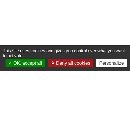
This site uses cookies and gives you control over what you want
to activate
OK, accept all
Deny all cookies
Personalize