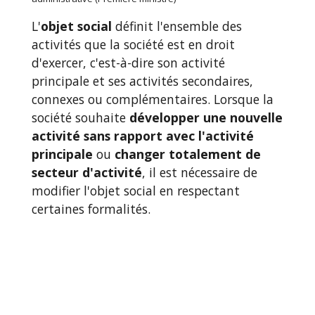
L'
objet social
définit l'ensemble des
activités que la société est en droit
d'exercer, c'est-à-dire son activité
principale et ses activités secondaires,
connexes ou complémentaires. Lorsque la
société souhaite
développer une nouvelle
activité sans rapport avec l'activité
principale
ou
changer totalement de
secteur d'activité
, il est nécessaire de
modifier l'objet social en respectant
certaines formalités.