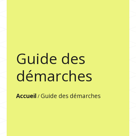
Guide des
démarches
Accueil
Guide des démarches
/