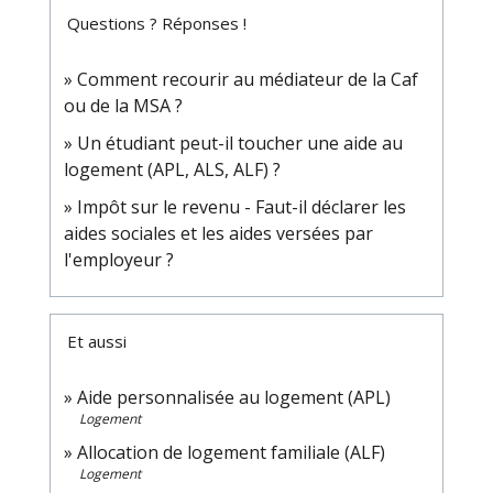
Questions ? Réponses !
Comment recourir au médiateur de la Caf
ou de la MSA ?
Un étudiant peut-il toucher une aide au
logement (APL, ALS, ALF) ?
Impôt sur le revenu - Faut-il déclarer les
aides sociales et les aides versées par
l'employeur ?
Et aussi
Aide personnalisée au logement (APL)
Logement
Allocation de logement familiale (ALF)
Logement