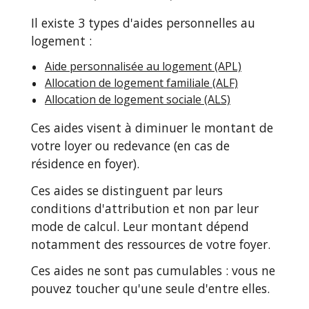
Il existe 3 types d'aides personnelles au
logement :
Aide personnalisée au logement (APL)
Allocation de logement familiale (ALF)
Allocation de logement sociale (ALS)
Ces aides visent à diminuer le montant de
votre loyer ou redevance (en cas de
résidence en foyer).
Ces aides se distinguent par leurs
conditions d'attribution et non par leur
mode de calcul. Leur montant dépend
notamment des ressources de votre foyer.
Ces aides ne sont pas cumulables : vous ne
pouvez toucher qu'une seule d'entre elles.