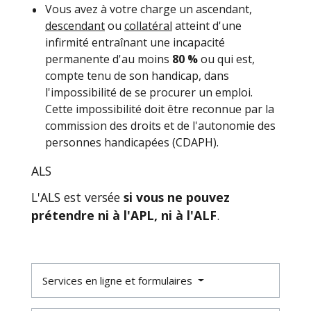
Vous avez à votre charge un ascendant,
descendant
ou
collatéral
atteint d'une
infirmité entraînant une incapacité
permanente d'au moins
80 %
ou qui est,
compte tenu de son handicap, dans
l'impossibilité de se procurer un emploi.
Cette impossibilité doit être reconnue par la
commission des droits et de l'autonomie des
personnes handicapées (CDAPH).
ALS
L'ALS est versée
si vous ne pouvez
prétendre ni à l'APL, ni à l'ALF
.
Services en ligne et formulaires