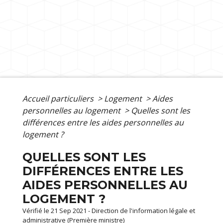
Accueil particuliers
>
Logement
>
Aides
personnelles au logement
>
Quelles sont les
différences entre les aides personnelles au
logement ?
QUELLES SONT LES
DIFFÉRENCES ENTRE LES
AIDES PERSONNELLES AU
LOGEMENT ?
Vérifié le 21 Sep 2021 - Direction de l'information légale et
administrative (Première ministre)