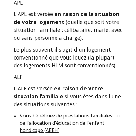
APL
L'APL est versée
en raison de la situation
de votre logement
(quelle que soit votre
situation familiale : célibataire, marié, avec
ou sans personne à charge).
Le plus souvent il s'agit d'un
logement
conventionné
que vous louez (la plupart
des logements HLM sont conventionnés).
ALF
L'ALF est versée
en raison de votre
situation familiale
si vous êtes dans l'une
des situations suivantes :
Vous bénéficiez de
prestations familiales
ou
de
l'allocation d'éducation de l'enfant
handicapé (AEEH)