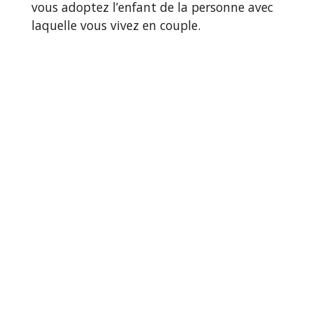
vous adoptez l’enfant de la personne avec
laquelle vous vivez en couple.