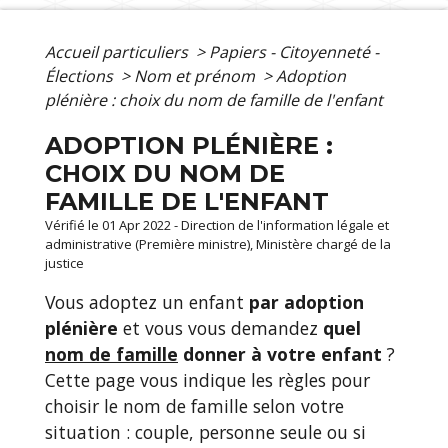
Accueil particuliers
>
Papiers - Citoyenneté -
Élections
>
Nom et prénom
>
Adoption
plénière : choix du nom de famille de l'enfant
ADOPTION PLÉNIÈRE :
CHOIX DU NOM DE
FAMILLE DE L'ENFANT
Vérifié le 01 Apr 2022 - Direction de l'information légale et
administrative (Première ministre), Ministère chargé de la
justice
Vous adoptez un enfant
par adoption
plénière
et vous vous demandez
quel
nom de famille
donner à votre enfant
?
Cette page vous indique les règles pour
choisir le nom de famille selon votre
situation : couple, personne seule ou si