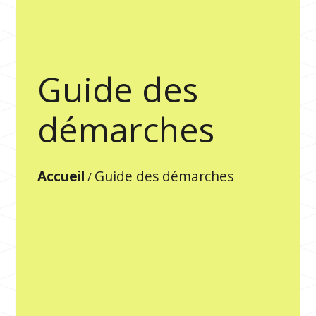
Guide des
démarches
Accueil
Guide des démarches
/