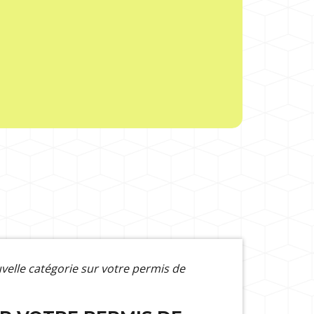
elle catégorie sur votre permis de