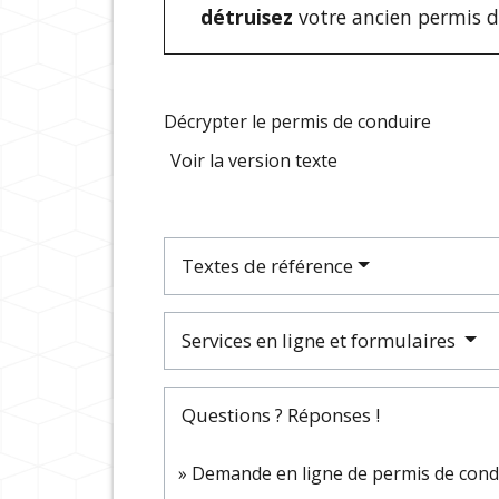
détruisez
votre ancien permis 
Décrypter le permis de conduire
Voir la version texte
Textes de référence
Services en ligne et formulaires
Questions ? Réponses !
Demande en ligne de permis de condu