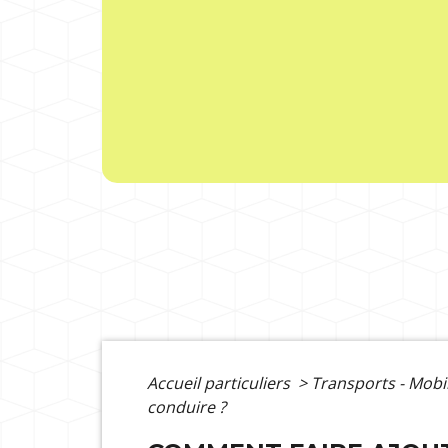
Accueil particuliers
>
Transports - Mobi
conduire ?