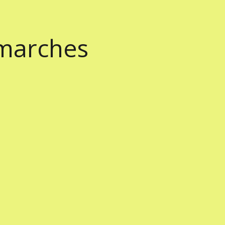
marches