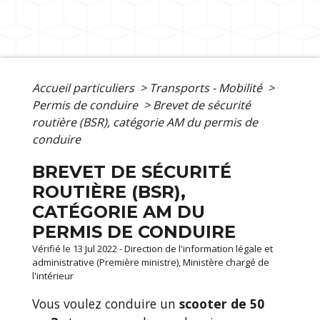
Accueil particuliers
>
Transports - Mobilité
>
Permis de conduire
>
Brevet de sécurité
routière (BSR), catégorie AM du permis de
conduire
BREVET DE SÉCURITÉ
ROUTIÈRE (BSR),
CATÉGORIE AM DU
PERMIS DE CONDUIRE
Vérifié le 13 Jul 2022 - Direction de l'information légale et
administrative (Première ministre), Ministère chargé de
l'intérieur
Vous voulez conduire un
scooter de 50