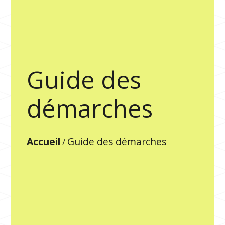
Guide des
démarches
Accueil
Guide des démarches
/