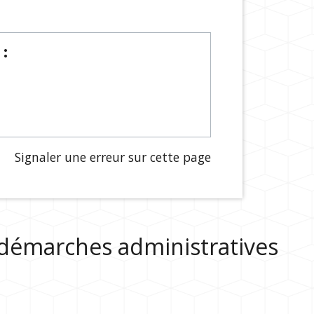
:
Signaler une erreur sur cette page
s démarches administratives