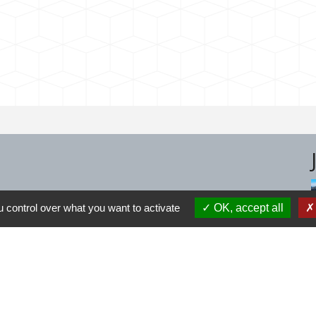
 control over what you want to activate
OK, accept all