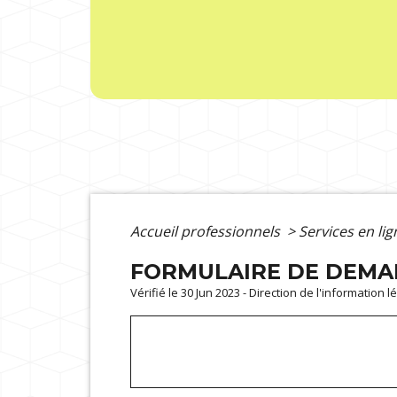
Accueil professionnels
>
Services en li
FORMULAIRE DE DEMAN
Vérifié le 30 Jun 2023 - Direction de l'information 