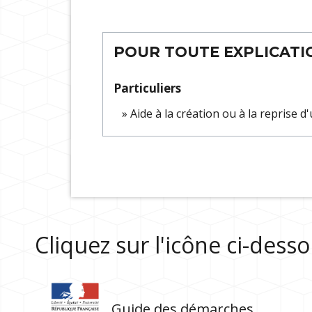
POUR TOUTE EXPLICATIO
Particuliers
Aide à la création ou à la reprise d
Cliquez sur l'icône ci-des
Guide des démarches