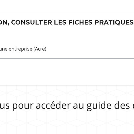
N, CONSULTER LES FICHES PRATIQUES 
'une entreprise (Acre)
sous pour accéder au guide de