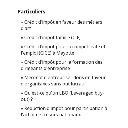
Particuliers
Crédit d'impôt en faveur des métiers
d'art
Crédit d'impôt famille (CIF)
Crédit d'impôt pour la compétitivité et
l'emploi (CICE) à Mayotte
Crédit d'impôt pour la formation des
dirigeants d'entreprise
Mécénat d'entreprise : dons en faveur
d'organismes sans but lucratif
Qu'est-ce qu'un LBO (Leveraged buy-
out) ?
Réduction d'impôt pour participation à
l'achat de trésors nationaux