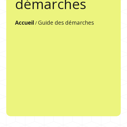
démarches
Accueil
Guide des démarches
/