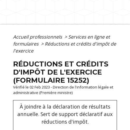
Accueil professionnels
>
Services en ligne et
formulaires
>
Réductions et crédits d'impôt de
l'exercice
RÉDUCTIONS ET CRÉDITS
D'IMPÔT DE L'EXERCICE
(FORMULAIRE 15252)
Vérifié le 02 Feb 2023 - Direction de l'information légale et
administrative (Première ministre)
À joindre à la déclaration de résultats
annuelle. Sert de support déclaratif aux
réductions d'impôt.