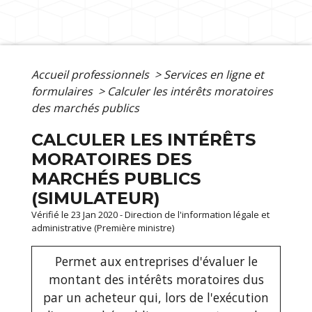
Accueil professionnels
>
Services en ligne et
formulaires
>
Calculer les intérêts moratoires
des marchés publics
CALCULER LES INTÉRÊTS
MORATOIRES DES
MARCHÉS PUBLICS
(SIMULATEUR)
Vérifié le 23 Jan 2020 - Direction de l'information légale et
administrative (Première ministre)
Permet aux entreprises d'évaluer le
montant des intérêts moratoires dus
par un acheteur qui, lors de l'exécution