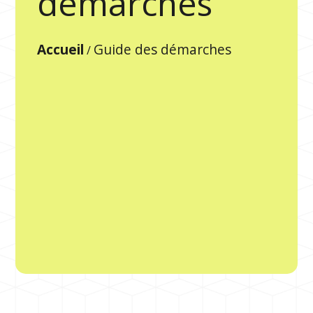
démarches
Accueil
Guide des démarches
/