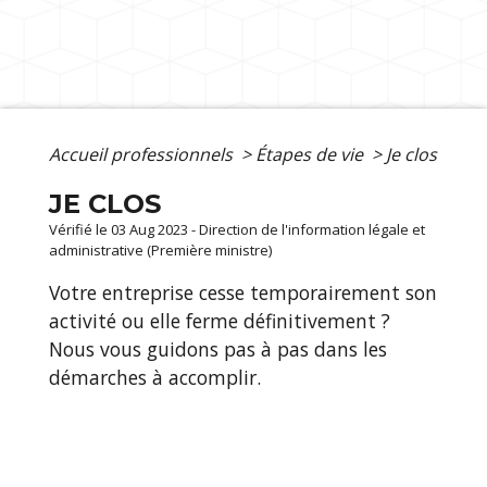
Accueil professionnels
>
Étapes de vie
>
Je clos
JE CLOS
Vérifié le 03 Aug 2023 - Direction de l'information légale et
administrative (Première ministre)
Votre entreprise cesse temporairement son
activité ou elle ferme définitivement ?
Nous vous guidons pas à pas dans les
démarches à accomplir.