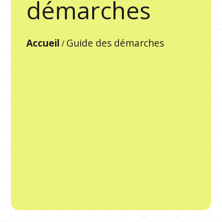
démarches
Accueil
Guide des démarches
/