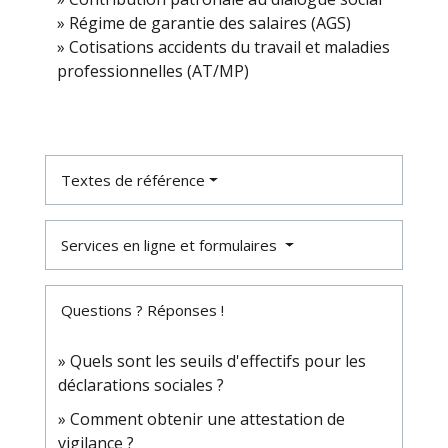
Régime de garantie des salaires (AGS)
Cotisations accidents du travail et maladies
professionnelles (AT/MP)
Textes de référence
Services en ligne et formulaires
Questions ? Réponses !
Quels sont les seuils d'effectifs pour les
déclarations sociales ?
Comment obtenir une attestation de
vigilance ?