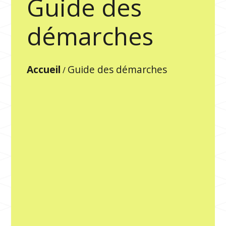
Guide des
démarches
Accueil
Guide des démarches
/