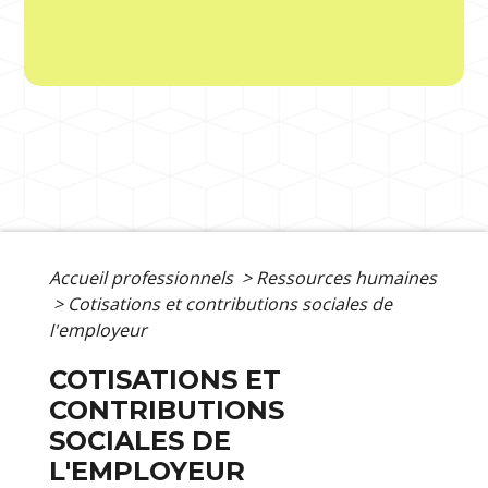
Accueil professionnels
>
Ressources humaines
>
Cotisations et contributions sociales de
l'employeur
COTISATIONS ET
CONTRIBUTIONS
SOCIALES DE
L'EMPLOYEUR