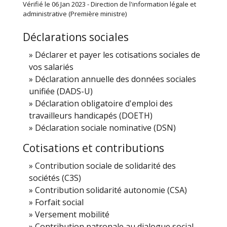
Vérifié le 06 Jan 2023 - Direction de l'information légale et
administrative (Première ministre)
Déclarations sociales
Déclarer et payer les cotisations sociales de
vos salariés
Déclaration annuelle des données sociales
unifiée (DADS-U)
Déclaration obligatoire d'emploi des
travailleurs handicapés (DOETH)
Déclaration sociale nominative (DSN)
Cotisations et contributions
Contribution sociale de solidarité des
sociétés (C3S)
Contribution solidarité autonomie (CSA)
Forfait social
Versement mobilité
Contribution patronale au dialogue social