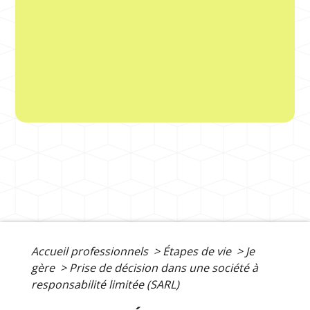
Accueil professionnels
>
Étapes de vie
>
Je
gère
>
Prise de décision dans une société à
responsabilité limitée (SARL)