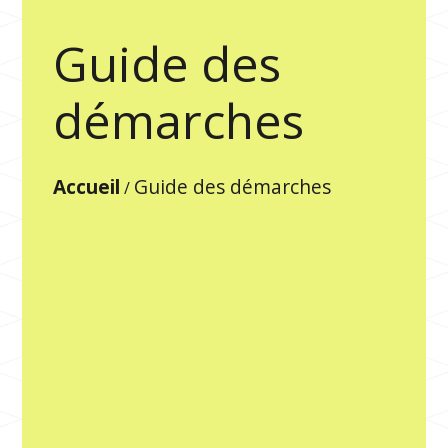
Guide des
démarches
Accueil
Guide des démarches
/