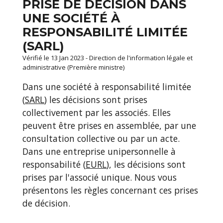
PRISE DE DÉCISION DANS
UNE SOCIÉTÉ À
RESPONSABILITÉ LIMITÉE
(SARL)
Vérifié le 13 Jan 2023 - Direction de l'information légale et
administrative (Première ministre)
Dans une société à responsabilité limitée
(
SARL
) les décisions sont prises
collectivement par les associés. Elles
peuvent être prises en assemblée, par une
consultation collective ou par un acte.
Dans une entreprise unipersonnelle à
responsabilité (
EURL
), les décisions sont
prises par l'associé unique. Nous vous
présentons les règles concernant ces prises
de décision.