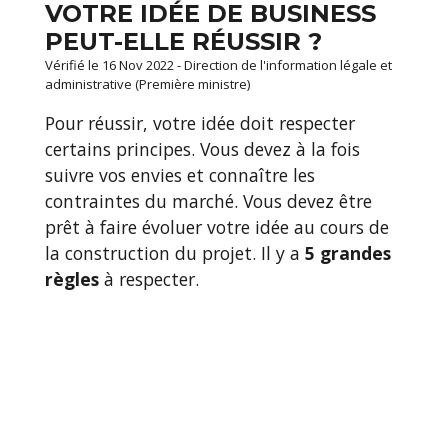
VOTRE IDÉE DE BUSINESS
PEUT-ELLE RÉUSSIR ?
Vérifié le 16 Nov 2022 - Direction de l'information légale et
administrative (Première ministre)
Pour réussir, votre idée doit respecter
certains principes. Vous devez à la fois
suivre vos envies et connaître les
contraintes du marché. Vous devez être
prêt à faire évoluer votre idée au cours de
la construction du projet. Il y a
5 grandes
règles
à respecter.