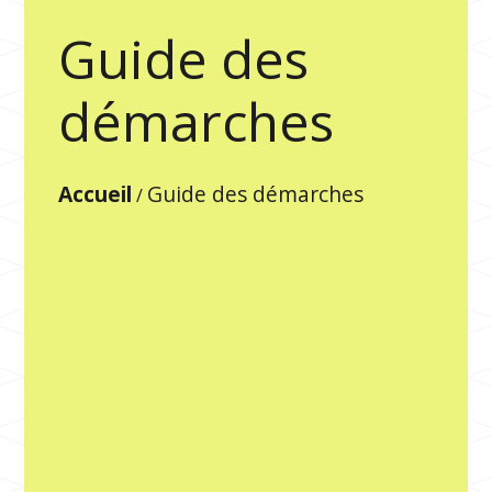
Guide des
démarches
Accueil
Guide des démarches
/