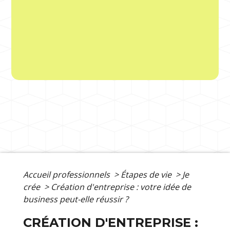
Accueil professionnels
>
Étapes de vie
>
Je
crée
>
Création d'entreprise : votre idée de
business peut-elle réussir ?
CRÉATION D'ENTREPRISE :