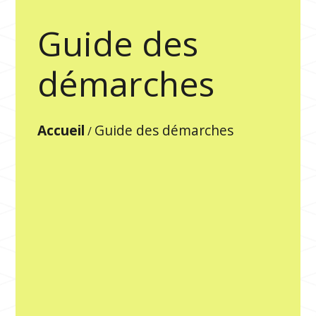
Guide des
démarches
Accueil
Guide des démarches
/