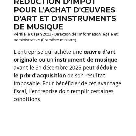
RÉDUCTION D'IMPÔT
POUR L'ACHAT D'ŒUVRES
D'ART ET D'INSTRUMENTS
DE MUSIQUE
Vérifié le 01 Jan 2023 - Direction de l'information légale et
administrative (Première ministre)
L'entreprise qui achète une
œuvre d'art
originale
ou un
instrument de musique
avant le 31 décembre 2025 peut
déduire
le prix d'acquisition
de son résultat
imposable. Pour bénéficier de cet avantage
fiscal, l'entreprise doit remplir certaines
conditions.