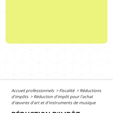
Accueil professionnels
>
Fiscalité
>
Réductions
d'impôts
>
Réduction d'impôt pour l'achat
d'œuvres d'art et d'instruments de musique