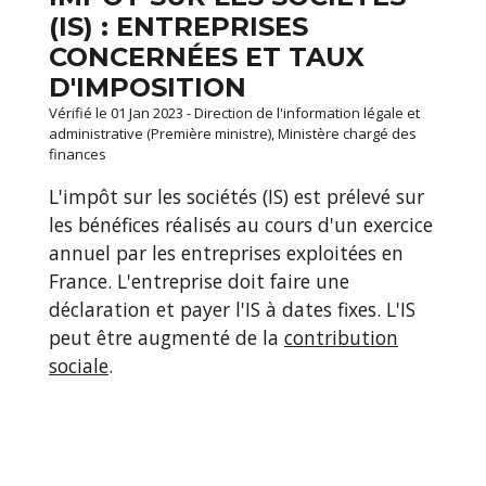
(IS) : ENTREPRISES
CONCERNÉES ET TAUX
D'IMPOSITION
Vérifié le 01 Jan 2023 - Direction de l'information légale et
administrative (Première ministre), Ministère chargé des
finances
L'impôt sur les sociétés (IS) est prélevé sur
les bénéfices réalisés au cours d'un exercice
annuel par les entreprises exploitées en
France. L'entreprise doit faire une
déclaration et payer l'IS à dates fixes. L'IS
peut être augmenté de la
contribution
sociale
.