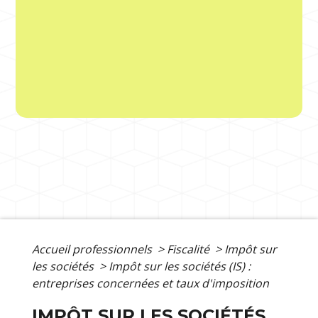
Accueil professionnels
>
Fiscalité
>
Impôt sur
les sociétés
>
Impôt sur les sociétés (IS) :
entreprises concernées et taux d'imposition
IMPÔT SUR LES SOCIÉTÉS