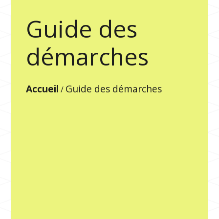
Guide des
démarches
Accueil
Guide des démarches
/