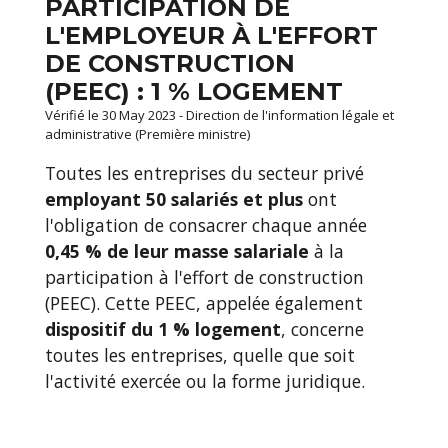
PARTICIPATION DE
L'EMPLOYEUR À L'EFFORT
DE CONSTRUCTION
(PEEC) : 1 % LOGEMENT
Vérifié le 30 May 2023 - Direction de l'information légale et
administrative (Première ministre)
Toutes les entreprises du secteur privé
employant 50 salariés
et plus
ont
l'obligation de consacrer chaque année
0,45 %
de leur masse salariale
à la
participation à l'effort de construction
(PEEC). Cette PEEC, appelée également
dispositif du
1 %
logement
, concerne
toutes les entreprises, quelle que soit
l'activité exercée ou la forme juridique.