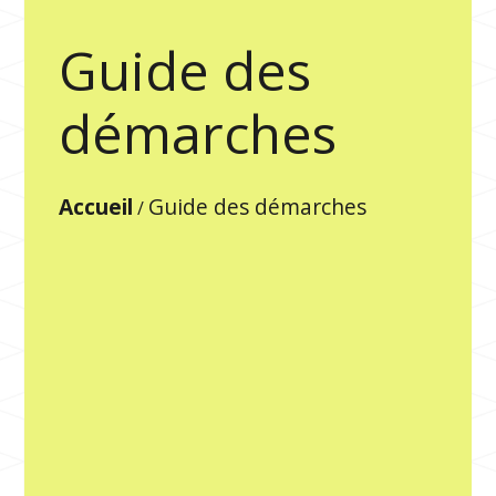
Guide des
démarches
Accueil
Guide des démarches
/