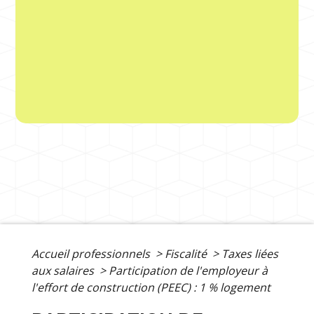
Accueil professionnels
>
Fiscalité
>
Taxes liées
aux salaires
>
Participation de l'employeur à
l'effort de construction (PEEC) : 1 % logement