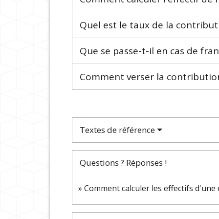
Quel est le taux de la contribu
Que se passe-t-il en cas de fran
Comment verser la contribution
Textes de référence
Questions ? Réponses !
Comment calculer les effectifs d'une 