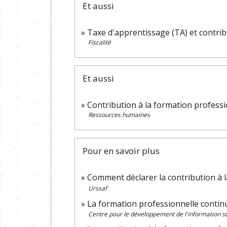
Et aussi
Taxe d'apprentissage (TA) et contri
Fiscalité
Et aussi
Contribution à la formation professi
Ressources humaines
Pour en savoir plus
Comment déclarer la contribution à 
Urssaf
La formation professionnelle conti
Centre pour le développement de l'information sur