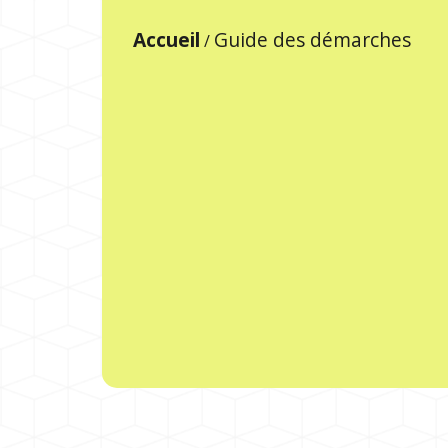
Accueil
Guide des démarches
/