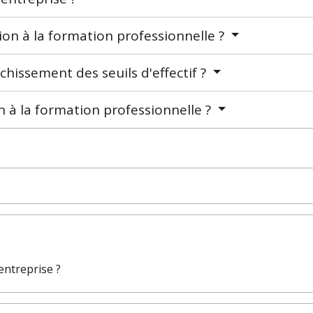
tion à la formation professionnelle ?
chissement des seuils d'effectif ?
 à la formation professionnelle ?
entreprise ?