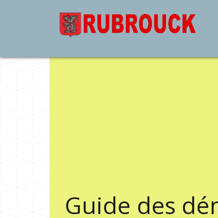
Guide des dé