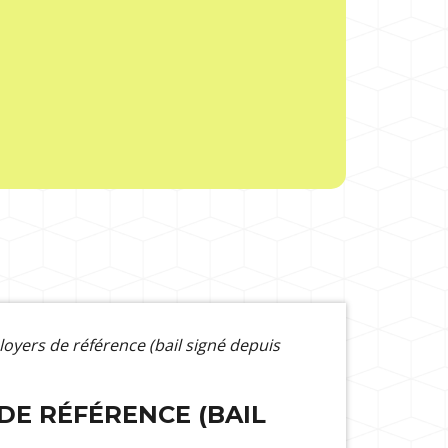
loyers de référence (bail signé depuis
DE RÉFÉRENCE (BAIL