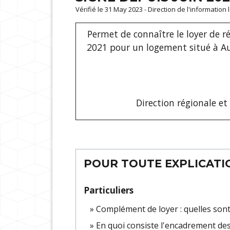
Vérifié le 31 May 2023 - Direction de l'information
Permet de connaître le loyer de ré
2021 pour un logement situé à Aube
Direction régionale e
POUR TOUTE EXPLICATIO
Particuliers
Complément de loyer : quelles sont 
En quoi consiste l'encadrement des