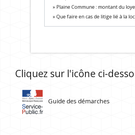
Plaine Commune : montant du loyer
Que faire en cas de litige lié à la l
Cliquez sur l'icône ci-des
Guide des démarches