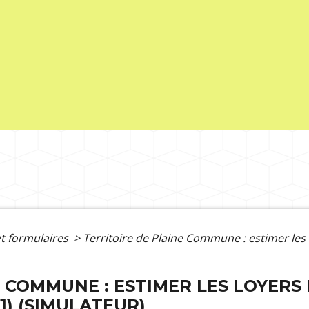
et formulaires
>
Territoire de Plaine Commune : estimer les 
 COMMUNE : ESTIMER LES LOYERS 
1) (SIMULATEUR)