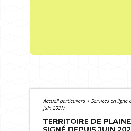
Accueil particuliers
>
Services en ligne 
juin 2021)
TERRITOIRE DE PLAINE
SIGNÉ DEPUIS JUIN 202