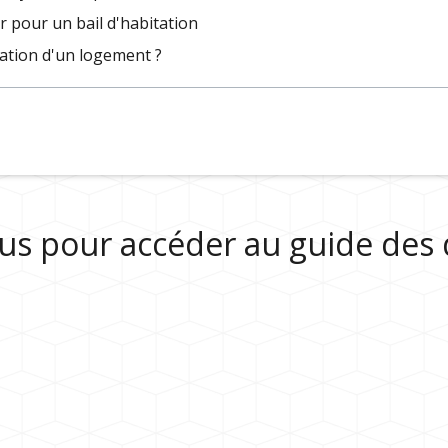
 pour un bail d'habitation
ocation d'un logement ?
sous pour accéder au guide de