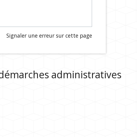
Signaler une erreur sur cette page
s démarches administratives