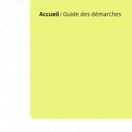
Accueil
Guide des démarches
/