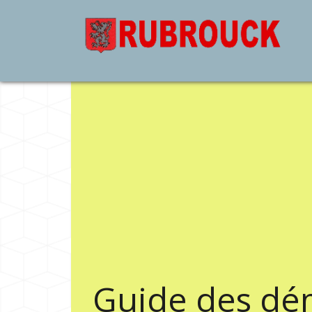
Guide des dé