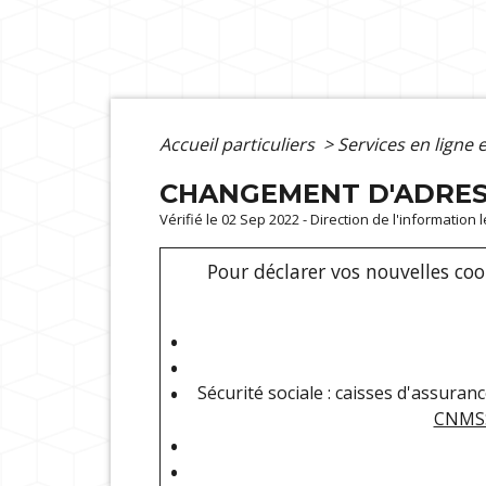
Accueil particuliers
>
Services en ligne 
CHANGEMENT D'ADRESS
Vérifié le 02 Sep 2022 - Direction de l'information 
Pour déclarer vos nouvelles co
Sécurité sociale : caisses d'assurance
CNMS