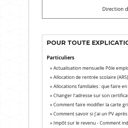
Direction d
POUR TOUTE EXPLICATIO
Particuliers
Actualisation mensuelle Pôle empl
Allocation de rentrée scolaire (ARS
Allocations familiales : que faire 
Changer l'adresse sur son certifica
Comment faire modifier la carte gr
Comment savoir si j'ai un PV après 
Impôt sur le revenu - Comment in