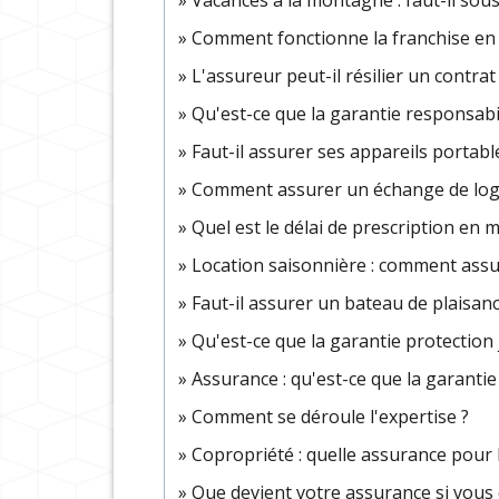
Comment fonctionne la franchise en 
L'assureur peut-il résilier un contra
Qu'est-ce que la garantie responsabili
Faut-il assurer ses appareils portable
Comment assurer un échange de logem
Quel est le délai de prescription en 
Location saisonnière : comment ass
Faut-il assurer un bateau de plaisanc
Qu'est-ce que la garantie protection 
Assurance : qu'est-ce que la garantie 
Comment se déroule l'expertise ?
Copropriété : quelle assurance pour
Que devient votre assurance si vous