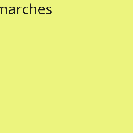
marches