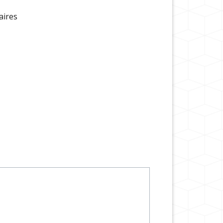
aires