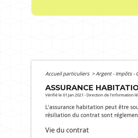
Accueil particuliers
>
Argent - Impôts 
ASSURANCE HABITATI
Vérifié le 01 Jan 2021 - Direction de l'information 
L'assurance habitation peut être sous
résiliation du contrat sont réglemen
Vie du contrat