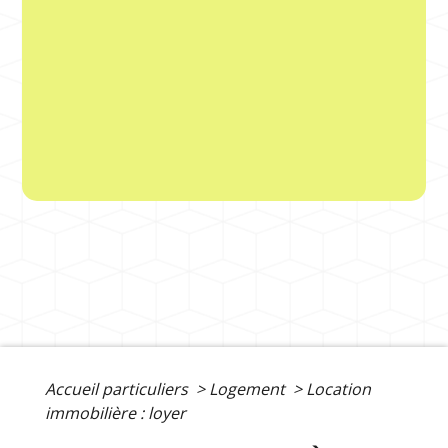
Accueil particuliers
>
Logement
>
Location
immobilière : loyer