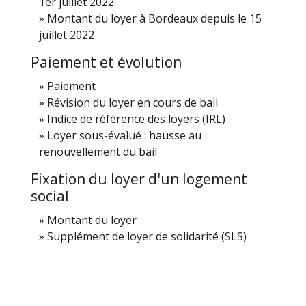
1er juillet 2022
Montant du loyer à Bordeaux depuis le 15
juillet 2022
Paiement et évolution
Paiement
Révision du loyer en cours de bail
Indice de référence des loyers (IRL)
Loyer sous-évalué : hausse au
renouvellement du bail
Fixation du loyer d'un logement
social
Montant du loyer
Supplément de loyer de solidarité (SLS)