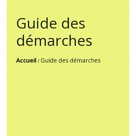
Guide des
démarches
Accueil
Guide des démarches
/