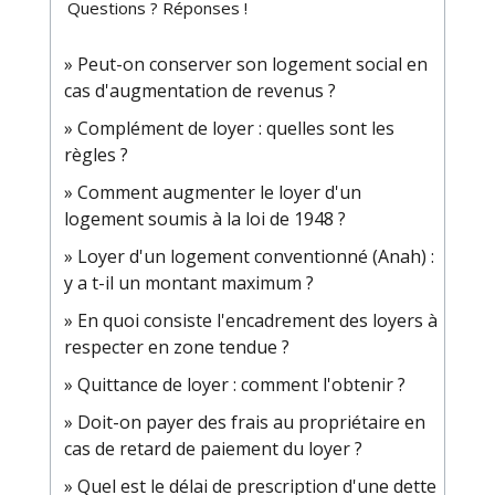
Questions ? Réponses !
Peut-on conserver son logement social en
cas d'augmentation de revenus ?
Complément de loyer : quelles sont les
règles ?
Comment augmenter le loyer d'un
logement soumis à la loi de 1948 ?
Loyer d'un logement conventionné (Anah) :
y a t-il un montant maximum ?
En quoi consiste l'encadrement des loyers à
respecter en zone tendue ?
Quittance de loyer : comment l'obtenir ?
Doit-on payer des frais au propriétaire en
cas de retard de paiement du loyer ?
Quel est le délai de prescription d'une dette