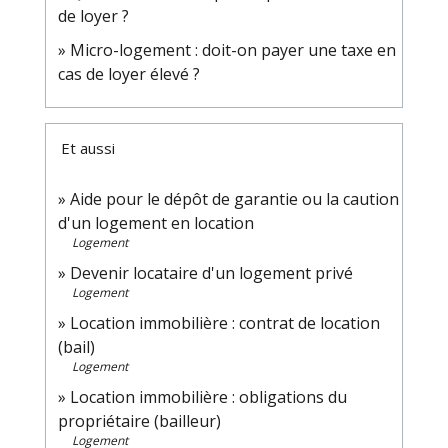
de loyer ?
Micro-logement : doit-on payer une taxe en
cas de loyer élevé ?
Et aussi
Aide pour le dépôt de garantie ou la caution
d'un logement en location
Logement
Devenir locataire d'un logement privé
Logement
Location immobilière : contrat de location
(bail)
Logement
Location immobilière : obligations du
propriétaire (bailleur)
Logement