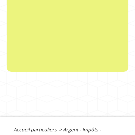
Accueil particuliers
>
Argent - Impôts -