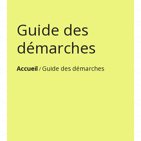
Guide des
démarches
Accueil
Guide des démarches
/