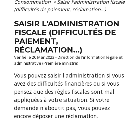
Consommation
>
Saisir l'administration fiscale
(difficultés de paiement, réclamation...)
SAISIR L'ADMINISTRATION
FISCALE (DIFFICULTÉS DE
PAIEMENT,
RÉCLAMATION...)
Vérifié le 20 Mar 2023 - Direction de l'information légale et
administrative (Première ministre)
Vous pouvez saisir l'administration si vous
avez des difficultés financières ou si vous
pensez que des règles fiscales sont mal
appliquées à votre situation. Si votre
demande n'aboutit pas, vous pouvez
encore déposer une réclamation.