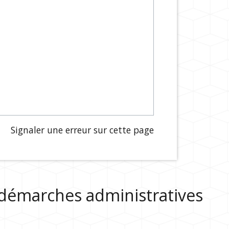
Signaler une erreur sur cette page
s démarches administratives