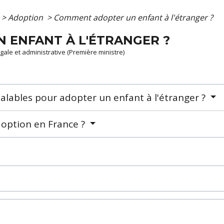
>
Adoption
>
Comment adopter un enfant à l'étranger ?
 ENFANT À L'ÉTRANGER ?
légale et administrative (Première ministre)
alables pour adopter un enfant à l'étranger ?
doption en France ?