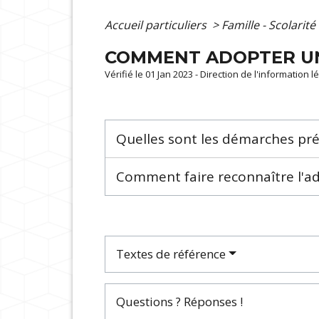
Accueil particuliers
>
Famille - Scolarité
COMMENT ADOPTER UN
Vérifié le 01 Jan 2023 - Direction de l'information 
Quelles sont les démarches pré
Comment faire reconnaître l'a
Textes de référence
Questions ? Réponses !