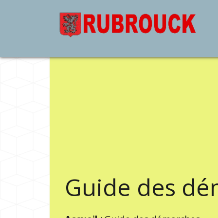
Guide des dé