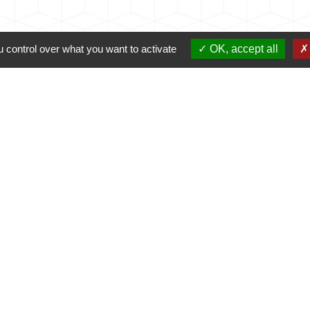
 control over what you want to activate
OK, accept all