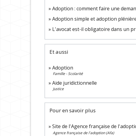
Adoption : comment faire une deman
Adoption simple et adoption plénière 
L'avocat est-il obligatoire dans un pro
Et aussi
Adoption
Famille - Scolarité
Aide juridictionnelle
Justice
Pour en savoir plus
Site de l'Agence française de l'adopt
Agence française de l'adoption (Afa)