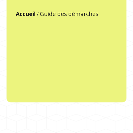
Accueil
Guide des démarches
/