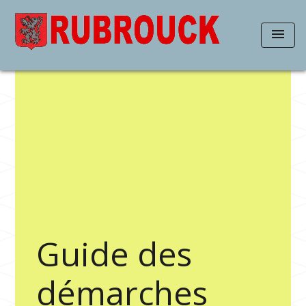
menu
Guide des
démarches