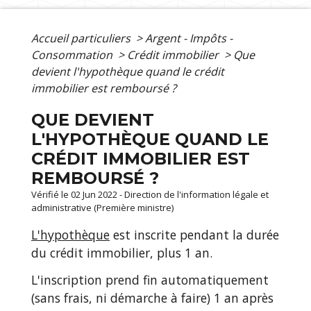
Accueil particuliers
>
Argent - Impôts -
Consommation
>
Crédit immobilier
>
Que
devient l'hypothèque quand le crédit
immobilier est remboursé ?
QUE DEVIENT
L'HYPOTHÈQUE QUAND LE
CRÉDIT IMMOBILIER EST
REMBOURSÉ ?
Vérifié le 02 Jun 2022 - Direction de l'information légale et
administrative (Première ministre)
L'hypothèque
est inscrite pendant la durée
du crédit immobilier, plus 1 an.
L'inscription prend fin automatiquement
(sans frais, ni démarche à faire) 1 an après