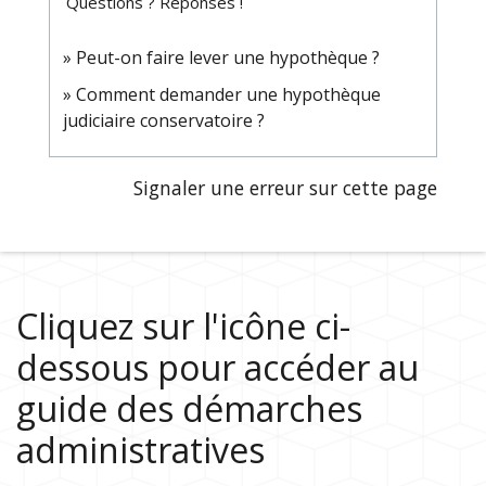
Questions ? Réponses !
Peut-on faire lever une hypothèque ?
Comment demander une hypothèque
judiciaire conservatoire ?
Signaler une erreur sur cette page
Cliquez sur l'icône ci-
dessous pour accéder au
guide des démarches
administratives