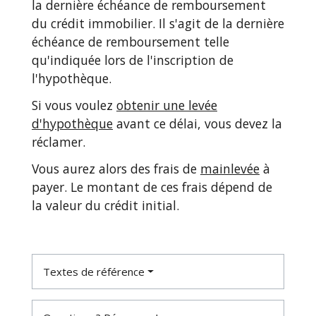
la dernière échéance de remboursement
du crédit immobilier. Il s'agit de la dernière
échéance de remboursement telle
qu'indiquée lors de l'inscription de
l'hypothèque.
Si vous voulez
obtenir une levée
d'hypothèque
avant ce délai, vous devez la
réclamer.
Vous aurez alors des frais de
mainlevée
à
payer. Le montant de ces frais dépend de
la valeur du crédit initial.
Textes de référence