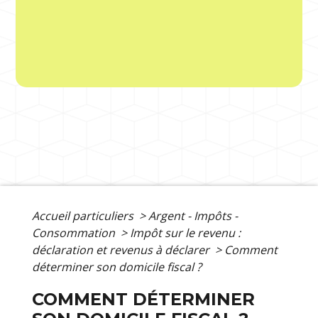
Accueil particuliers
>
Argent - Impôts -
Consommation
>
Impôt sur le revenu :
déclaration et revenus à déclarer
>
Comment
déterminer son domicile fiscal ?
COMMENT DÉTERMINER