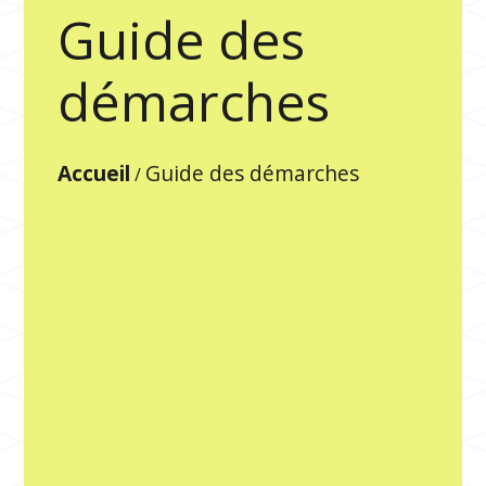
Guide des
démarches
Accueil
Guide des démarches
/