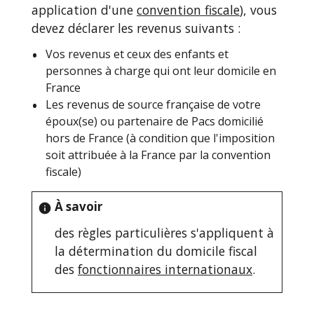
application d'une
convention fiscale
), vous
devez déclarer les revenus suivants :
Vos revenus et ceux des enfants et
personnes à charge qui ont leur domicile en
France
Les revenus de source française de votre
époux(se) ou partenaire de Pacs domicilié
hors de France (à condition que l'imposition
soit attribuée à la France par la convention
fiscale)
À savoir
info
des règles particulières s'appliquent à
la détermination du domicile fiscal
des
fonctionnaires internationaux
.