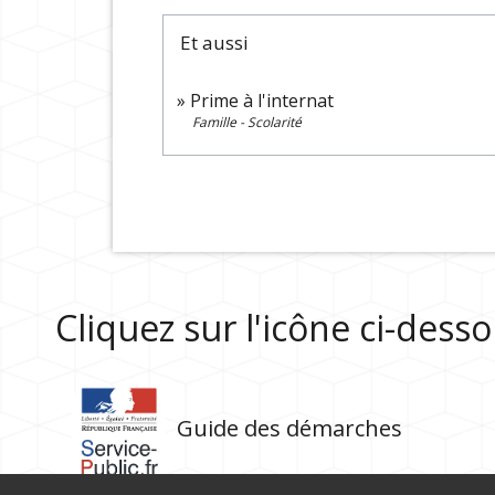
Et aussi
Prime à l'internat
Famille - Scolarité
Cliquez sur l'icône ci-des
Guide des démarches