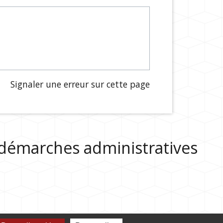
Signaler une erreur sur cette page
s démarches administratives