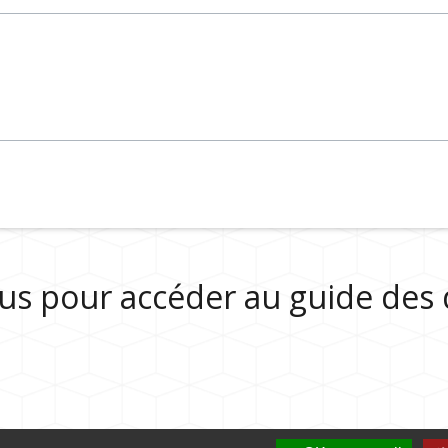
sous pour accéder au guide de