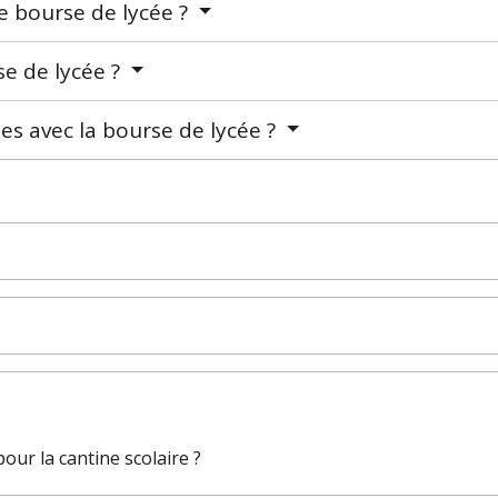
 bourse de lycée ?
se de lycée ?
es avec la bourse de lycée ?
our la cantine scolaire ?