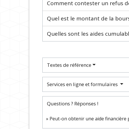
Comment contester un refus de
Quel est le montant de la bour
Quelles sont les aides cumulabl
Textes de référence
Services en ligne et formulaires
Questions ? Réponses !
Peut-on obtenir une aide financière p