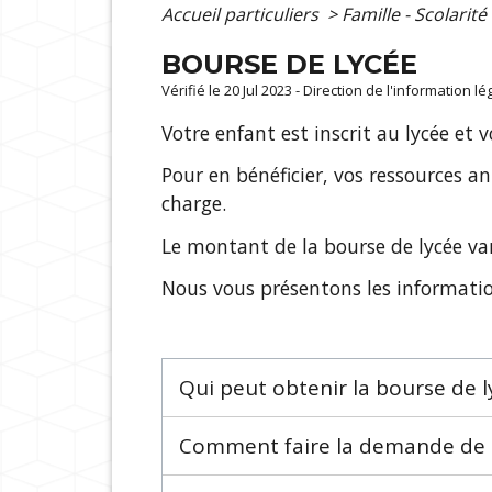
Accueil particuliers
>
Famille - Scolarité
BOURSE DE LYCÉE
Vérifié le 20 Jul 2023 - Direction de l'information l
Votre enfant est inscrit au lycée et
Pour en bénéficier, vos ressources a
charge.
Le montant de la bourse de lycée var
Nous vous présentons les informatio
Qui peut obtenir la bourse de l
Comment faire la demande de 