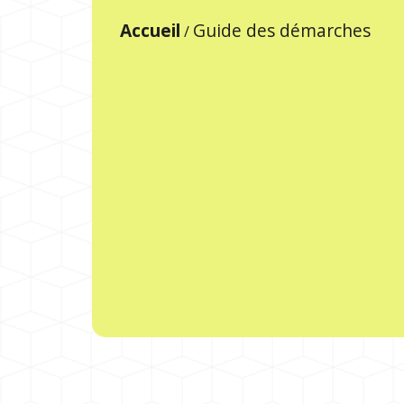
Accueil
Guide des démarches
/