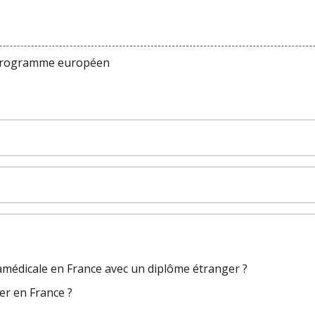
programme européen
médicale en France avec un diplôme étranger ?
er en France ?