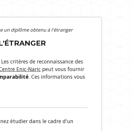
ce un diplôme obtenu à l'étranger
 L'ÉTRANGER
 Les critères de reconnaissance des
Centre Enic-Naric
peut vous fournir
mparabilité
. Ces informations vous
nez étudier dans le cadre d'un