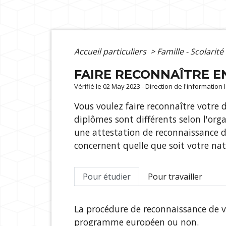
Accueil particuliers
>
Famille - Scolarité
FAIRE RECONNAÎTRE E
Vérifié le 02 May 2023 - Direction de l'information
Vous voulez faire reconnaître votre 
diplômes sont différents selon l'org
une attestation de reconnaissance 
concernent quelle que soit votre nat
Pour étudier
Pour travailler
La procédure de reconnaissance de v
programme européen ou non.