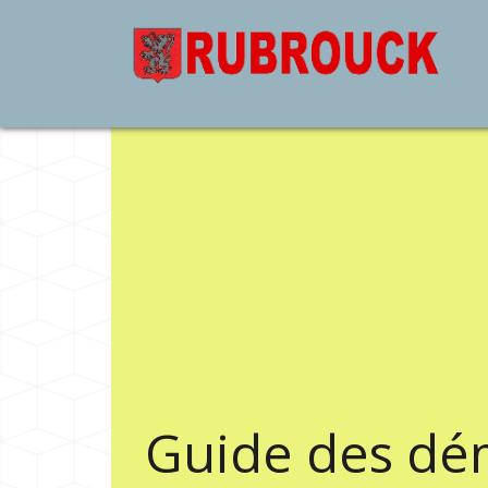
Guide des dé