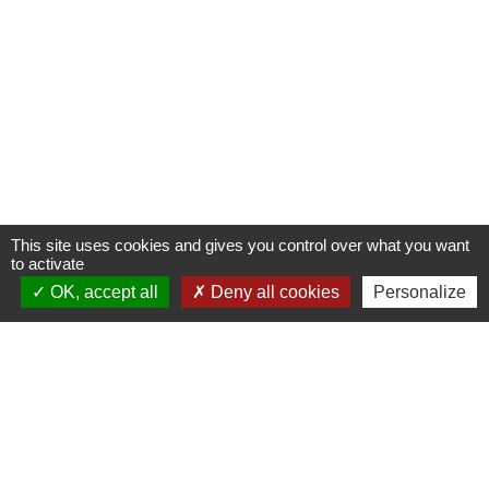
This site uses cookies and gives you control over what you want
to activate
OK, accept all
Deny all cookies
Personalize