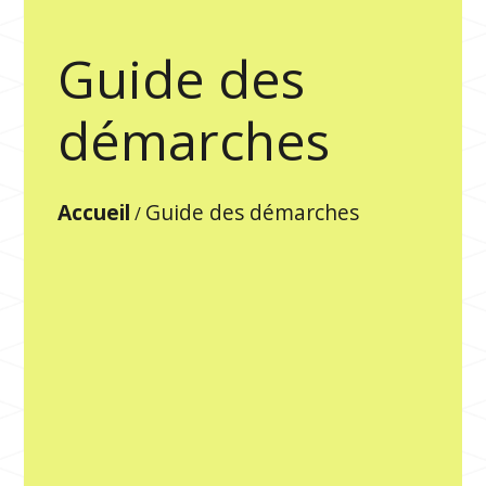
Guide des
démarches
Accueil
Guide des démarches
/