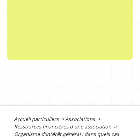
Accueil particuliers
>
Associations
>
Ressources financières d'une association
>
Organisme d'intérêt général : dans quels cas