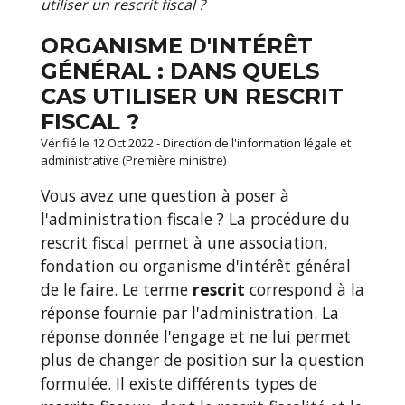
utiliser un rescrit fiscal ?
ORGANISME D'INTÉRÊT
GÉNÉRAL : DANS QUELS
CAS UTILISER UN RESCRIT
FISCAL ?
Vérifié le 12 Oct 2022 - Direction de l'information légale et
administrative (Première ministre)
Vous avez une question à poser à
l'administration fiscale ? La procédure du
rescrit fiscal permet à une association,
fondation ou organisme d'intérêt général
de le faire. Le terme
rescrit
correspond à la
réponse fournie par l'administration. La
réponse donnée l'engage et ne lui permet
plus de changer de position sur la question
formulée. Il existe différents types de