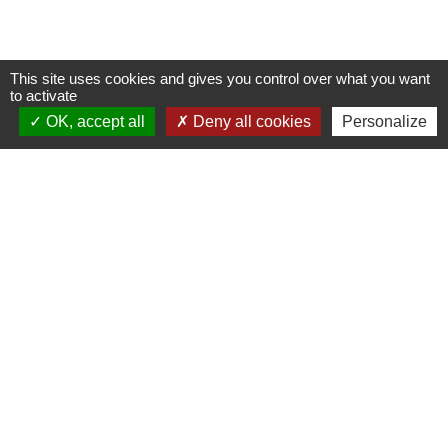
This site uses cookies and gives you control over what you want
to activate
OK, accept all
Deny all cookies
Personalize