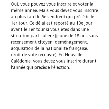
Oui, vous pouvez vous inscrire et voter la
même année. Mais vous devez vous inscrire
au plus tard le 6
e
vendredi qui précède le
1
er
tour. Ce délai est reporté au 10
e
jour
avant le 1
er
tour si vous êtes dans une
situation particulière (jeune de 18 ans sans
recensement citoyen, déménagement,
acquisition de la nationalité française,
droit de vote recouvré). En Nouvelle-
Calédonie, vous devez vous inscrire durant
l'année qui précède l'élection.