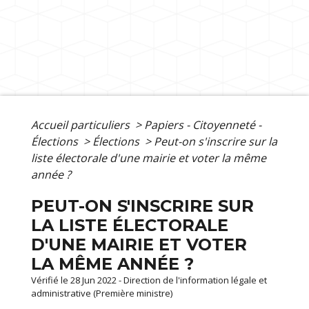
Accueil particuliers
>
Papiers - Citoyenneté -
Élections
>
Élections
>
Peut-on s'inscrire sur la
liste électorale d'une mairie et voter la même
année ?
PEUT-ON S'INSCRIRE SUR
LA LISTE ÉLECTORALE
D'UNE MAIRIE ET VOTER
LA MÊME ANNÉE ?
Vérifié le 28 Jun 2022 - Direction de l'information légale et
administrative (Première ministre)