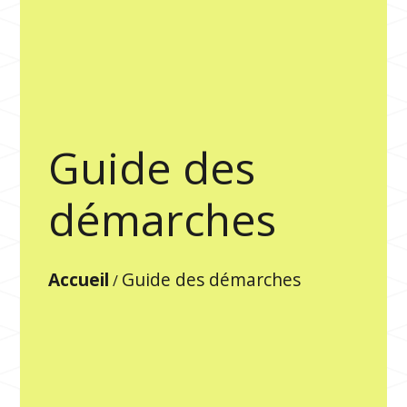
Guide des
démarches
Accueil
Guide des démarches
/