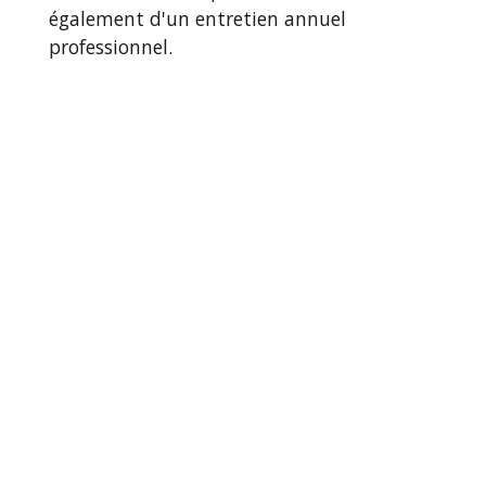
également d'un entretien annuel
professionnel.