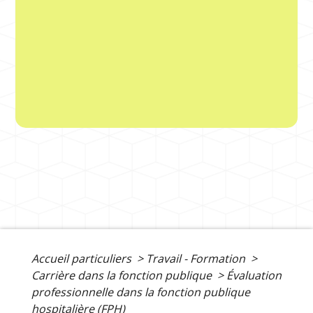
Accueil particuliers
>
Travail - Formation
>
Carrière dans la fonction publique
>
Évaluation
professionnelle dans la fonction publique
hospitalière (FPH)