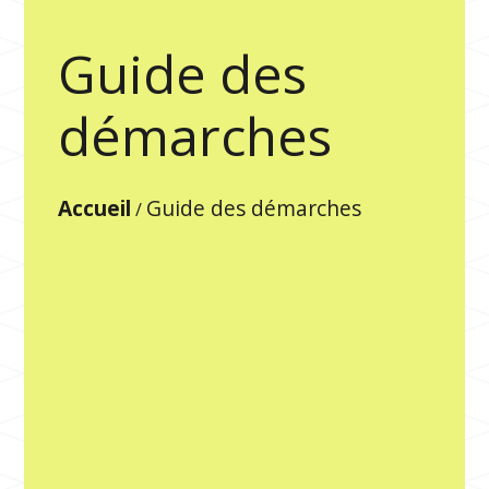
Guide des
démarches
Accueil
Guide des démarches
/