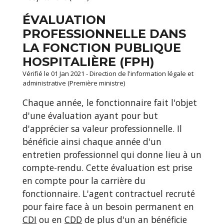
ÉVALUATION
PROFESSIONNELLE DANS
LA FONCTION PUBLIQUE
HOSPITALIÈRE (FPH)
Vérifié le 01 Jan 2021 - Direction de l'information légale et
administrative (Première ministre)
Chaque année, le fonctionnaire fait l'objet
d'une évaluation ayant pour but
d'apprécier sa valeur professionnelle. Il
bénéficie ainsi chaque année d'un
entretien professionnel qui donne lieu à un
compte-rendu. Cette évaluation est prise
en compte pour la carrière du
fonctionnaire. L'agent contractuel recruté
pour faire face à un besoin permanent en
CDI
ou en
CDD
de plus d'un an bénéficie