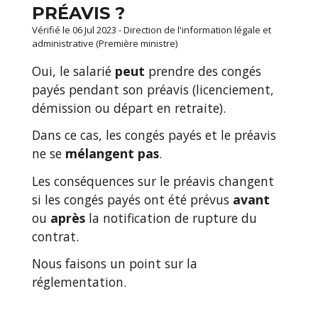
PRÉAVIS ?
Vérifié le 06 Jul 2023 - Direction de l'information légale et
administrative (Première ministre)
Oui, le salarié
peut
prendre des congés
payés pendant son préavis (licenciement,
démission ou départ en retraite).
Dans ce cas, les congés payés et le préavis
ne se
mélangent pas
.
Les conséquences sur le préavis changent
si les congés payés ont été prévus
avant
ou
après
la notification de rupture du
contrat.
Nous faisons un point sur la
réglementation.