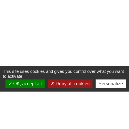
This site uses cookies and gives you control over what you want
to activate
OK, accept all
Deny all cookies
Personalize