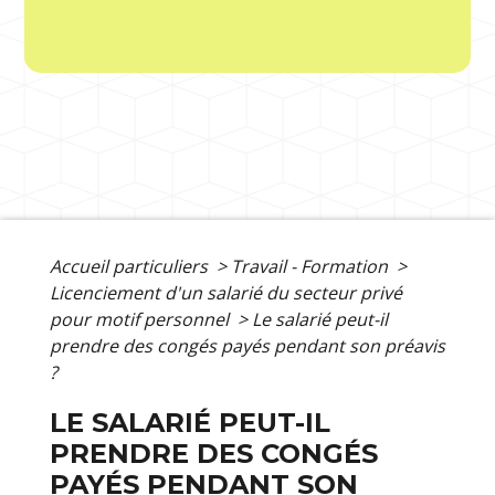
Accueil particuliers
>
Travail - Formation
>
Licenciement d'un salarié du secteur privé
pour motif personnel
>
Le salarié peut-il
prendre des congés payés pendant son préavis
?
LE SALARIÉ PEUT-IL
PRENDRE DES CONGÉS
PAYÉS PENDANT SON