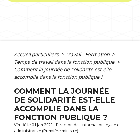
Accueil particuliers
>
Travail - Formation
>
Temps de travail dans la fonction publique
>
Comment la journée de solidarité est-elle
accomplie dans la fonction publique ?
COMMENT LA JOURNÉE
DE SOLIDARITÉ EST-ELLE
ACCOMPLIE DANS LA
FONCTION PUBLIQUE ?
Vérifié le 01 Jan 2023 - Direction de l'information légale et
administrative (Première ministre)