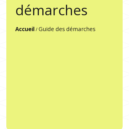
démarches
Accueil
Guide des démarches
/