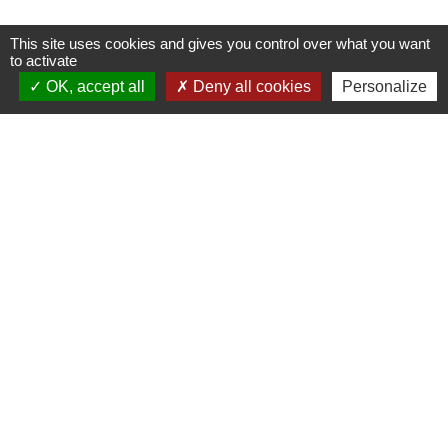
This site uses cookies and gives you control over what you want
to activate
OK, accept all
Deny all cookies
Personalize