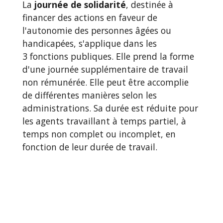
La
journée de solidarité
, destinée à
financer des actions en faveur de
l'autonomie des personnes âgées ou
handicapées, s'applique dans les
3 fonctions publiques. Elle prend la forme
d'une journée supplémentaire de travail
non rémunérée. Elle peut être accomplie
de différentes manières selon les
administrations. Sa durée est réduite pour
les agents travaillant à temps partiel, à
temps non complet ou incomplet, en
fonction de leur durée de travail.