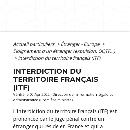
Accueil particuliers
>
Étranger - Europe
>
Éloignement d'un étranger (expulsion, OQTF...)
>
Interdiction du territoire français (ITF)
INTERDICTION DU
TERRITOIRE FRANÇAIS
(ITF)
Vérifié le 05 Apr 2022 - Direction de l'information légale et
administrative (Première ministre)
L'interdiction du territoire français (ITF) est
prononcée par le
juge pénal
contre un
étranger qui réside en France et qui a