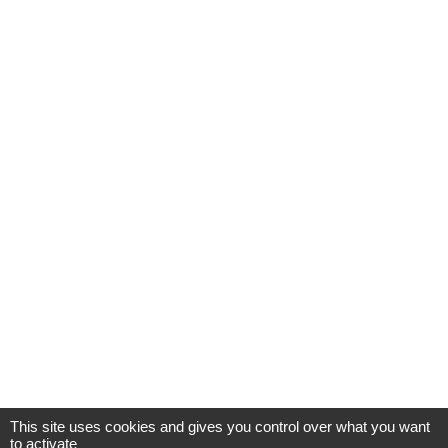
This site uses cookies and gives you control over what you want
to activate