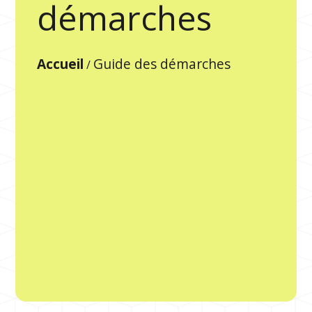
démarches
Accueil
Guide des démarches
/