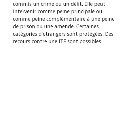
commis un
crime
ou un
délit
. Elle peut
intervenir comme peine principale ou
comme
peine complémentaire
à une peine
de prison ou une amende. Certaines
catégories d'étrangers sont protégées. Des
recours contre une ITF sont possibles.