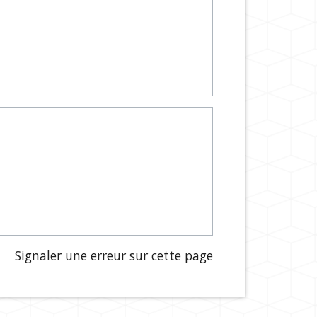
Signaler une erreur sur cette page