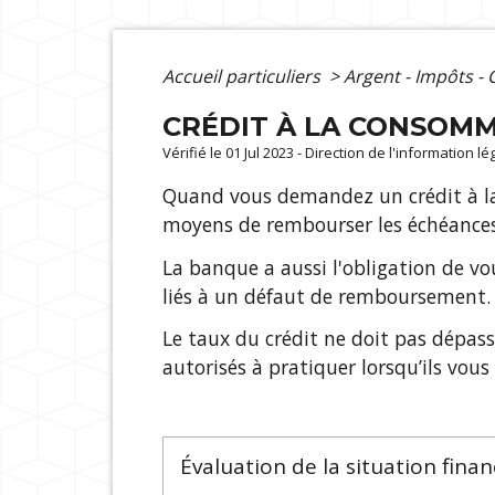
Accueil particuliers
>
Argent - Impôts 
CRÉDIT À LA CONSOMM
Vérifié le 01 Jul 2023 - Direction de l'information l
Quand vous demandez un crédit à la
moyens de rembourser les échéances
La banque a aussi l'obligation de vo
liés à un défaut de remboursement.
Le taux du crédit ne doit pas dépass
autorisés à pratiquer lorsqu’ils vous
Évaluation de la situation fina