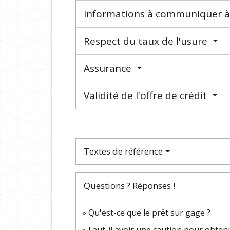
Informations à communiquer à
Respect du taux de l'usure
Assurance
Validité de l'offre de crédit
Textes de référence
Questions ? Réponses !
Qu'est-ce que le prêt sur gage ?