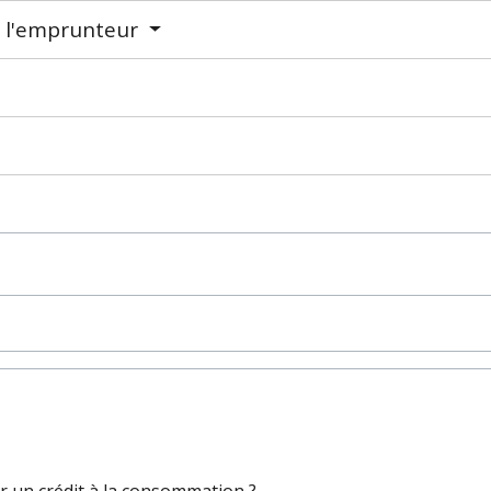
 l'emprunteur