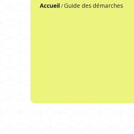
Accueil
Guide des démarches
/