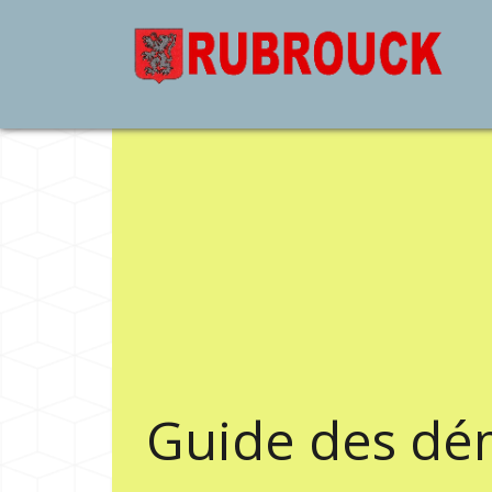
Guide des dé