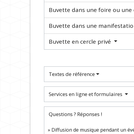
Buvette dans une foire ou une
Buvette dans une manifestatio
Buvette en cercle privé
Textes de référence
Services en ligne et formulaires
Questions ? Réponses !
Diffusion de musique pendant un évén