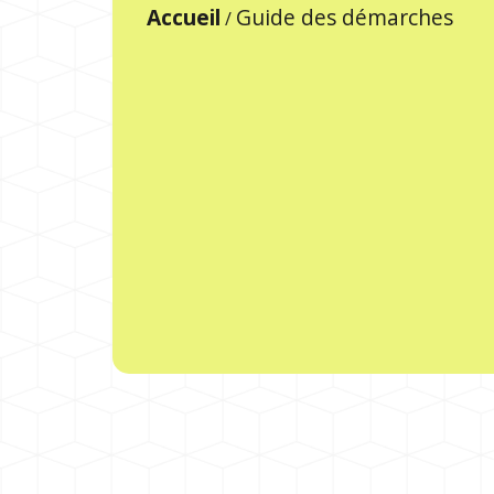
Accueil
Guide des démarches
/