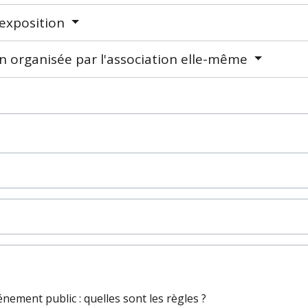
 exposition
n organisée par l'association elle-même
ement public : quelles sont les règles ?