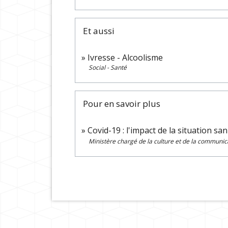
Et aussi
Ivresse - Alcoolisme
Social - Santé
Pour en savoir plus
Covid-19 : l'impact de la situation sa
Ministère chargé de la culture et de la communic