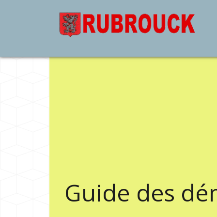
Guide des dé