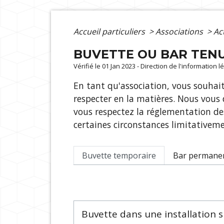
Accueil particuliers
>
Associations
>
Ac
BUVETTE OU BAR TENU
Vérifié le 01 Jan 2023 - Direction de l'information 
En tant qu'association, vous souhait
respecter en la matières. Nous vous
vous respectez la réglementation de
certaines circonstances limitativeme
Buvette temporaire
Bar permane
Buvette dans une installation 