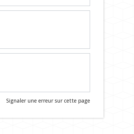
Signaler une erreur sur cette page