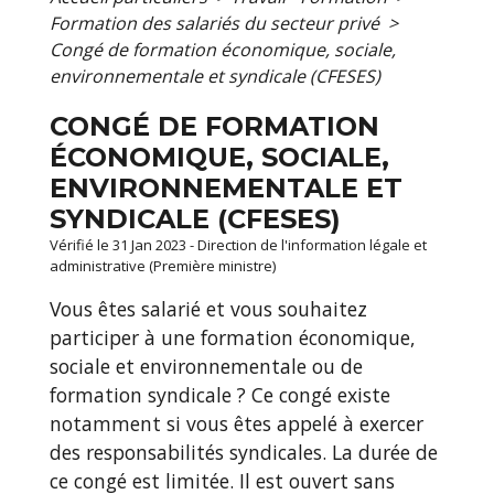
Formation des salariés du secteur privé
>
Congé de formation économique, sociale,
environnementale et syndicale (CFESES)
CONGÉ DE FORMATION
ÉCONOMIQUE, SOCIALE,
ENVIRONNEMENTALE ET
SYNDICALE (CFESES)
Vérifié le 31 Jan 2023 - Direction de l'information légale et
administrative (Première ministre)
Vous êtes salarié et vous souhaitez
participer à une formation économique,
sociale et environnementale ou de
formation syndicale ? Ce congé existe
notamment si vous êtes appelé à exercer
des responsabilités syndicales. La durée de
ce congé est limitée. Il est ouvert sans