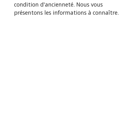
condition d'ancienneté. Nous vous
présentons les informations à connaître.