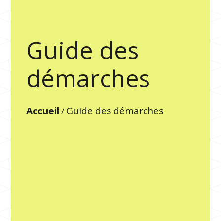
Guide des
démarches
Accueil
Guide des démarches
/