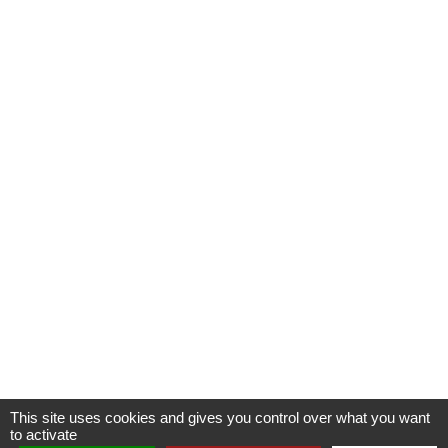
This site uses cookies and gives you control over what you want
to activate