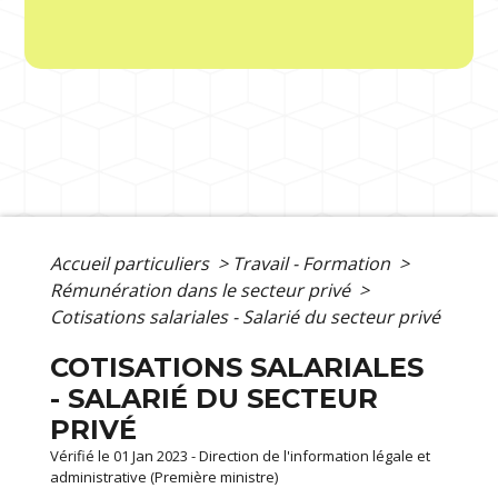
Accueil particuliers
>
Travail - Formation
>
Rémunération dans le secteur privé
>
Cotisations salariales - Salarié du secteur privé
COTISATIONS SALARIALES
- SALARIÉ DU SECTEUR
PRIVÉ
Vérifié le 01 Jan 2023 - Direction de l'information légale et
administrative (Première ministre)