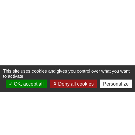
This site uses cookies and gives you control over what you want
to activate
OK, accept all
Deny all cookies
Personalize