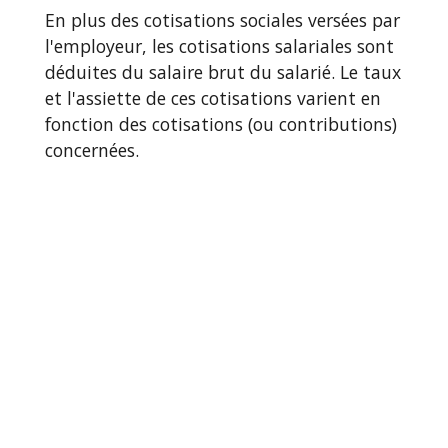
En plus des cotisations sociales versées par
l'employeur, les cotisations salariales sont
déduites du salaire brut du salarié. Le taux
et l'assiette de ces cotisations varient en
fonction des cotisations (ou contributions)
concernées.