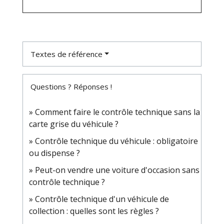
Textes de référence
Questions ? Réponses !
Comment faire le contrôle technique sans la
carte grise du véhicule ?
Contrôle technique du véhicule : obligatoire
ou dispense ?
Peut-on vendre une voiture d'occasion sans
contrôle technique ?
Contrôle technique d'un véhicule de
collection : quelles sont les règles ?