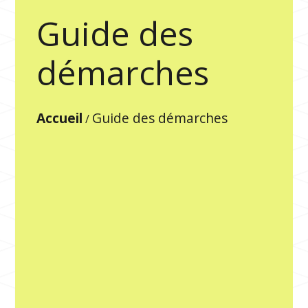
Guide des
démarches
Accueil
Guide des démarches
/