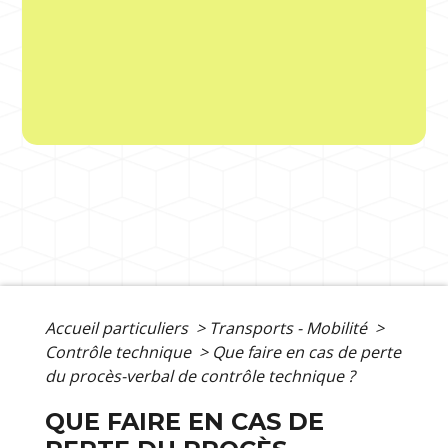
Accueil particuliers
>
Transports - Mobilité
>
Contrôle technique
>
Que faire en cas de perte
du procès-verbal de contrôle technique ?
QUE FAIRE EN CAS DE