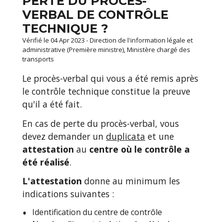
PERTE DU PROCÈS-
VERBAL DE CONTRÔLE
TECHNIQUE ?
Vérifié le 04 Apr 2023 - Direction de l'information légale et
administrative (Première ministre), Ministère chargé des
transports
Le procès-verbal qui vous a été remis après
le contrôle technique constitue la preuve
qu'il a été fait.
En cas de perte du procès-verbal, vous
devez demander un
duplicata
et une
attestation
au
centre où le contrôle a
été réalisé
.
L'attestation
donne au minimum les
indications suivantes :
Identification du centre de contrôle