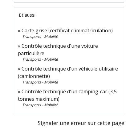
Et aussi
Carte grise (certificat d'immatriculation)
Transports - Mobilité
Contrôle technique d'une voiture
particulière
Transports - Mobilité
Contrôle technique d'un véhicule utilitaire
(camionnette)
Transports - Mobilité
Contrôle technique d'un camping-car (3,5
tonnes maximum)
Transports - Mobilité
Signaler une erreur sur cette page