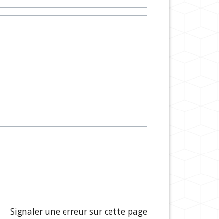
Signaler une erreur sur cette page