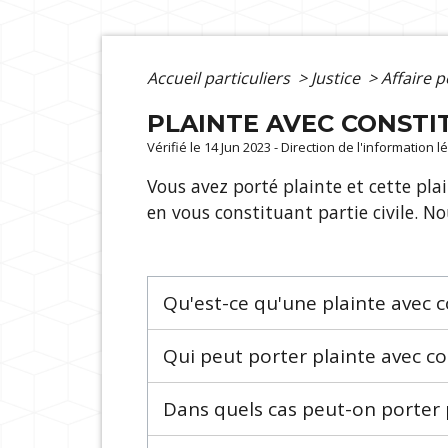
Accueil particuliers
>
Justice
>
Affaire 
PLAINTE AVEC CONSTIT
Vérifié le 14 Jun 2023 - Direction de l'information 
Vous avez porté plainte et cette pla
en vous constituant partie civile. N
Qu'est-ce qu'une plainte avec co
Qui peut porter plainte avec con
Dans quels cas peut-on porter p