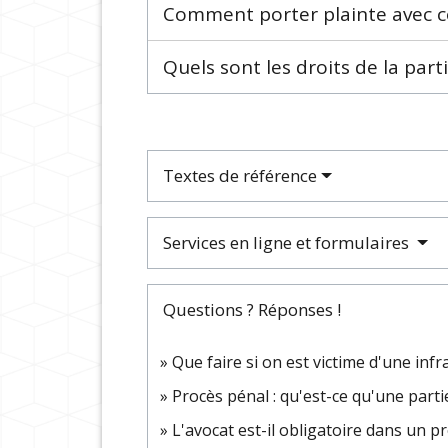
Comment porter plainte avec con
Quels sont les droits de la parti
Textes de référence
Services en ligne et formulaires
Questions ? Réponses !
Que faire si on est victime d'une infr
Procès pénal : qu'est-ce qu'une partie 
L'avocat est-il obligatoire dans un p