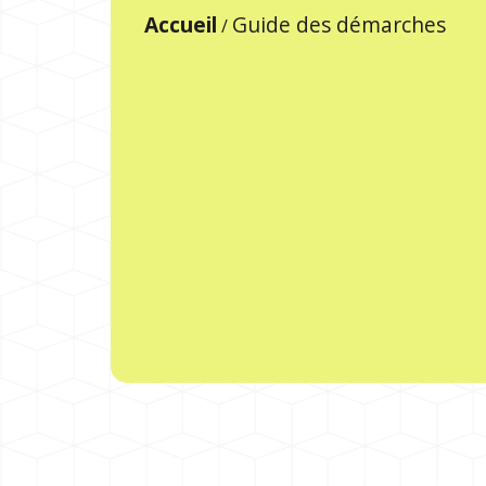
Accueil
Guide des démarches
/