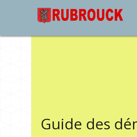
Guide des dé