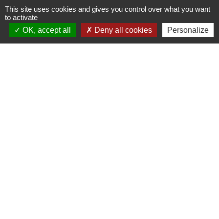
This site uses cookies and gives you control over what you want
to activate
OK, accept all
Deny all cookies
Personalize