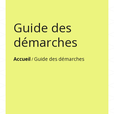
Guide des
démarches
Accueil
Guide des démarches
/