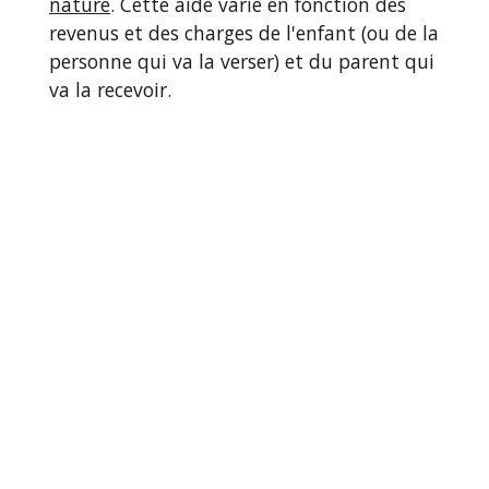
nature
. Cette aide varie en fonction des
revenus et des charges de l'enfant (ou de la
personne qui va la verser) et du parent qui
va la recevoir.