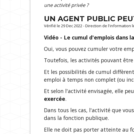
une activité privée ?
UN AGENT PUBLIC PEUT
Vérifié le 29 Dec 2022 - Direction de l'information 
Vidéo - Le cumul d'emplois dans 
Oui, vous pouvez cumuler votre emp
Toutefois, les activités pouvant êt
Et les possibilités de cumul diffère
emploi à temps non complet (ou inc
Et selon l'activité envisagée, elle p
exercée
.
Dans tous les cas, l'activité que vo
dans la fonction publique.
Elle ne doit pas porter atteinte au 