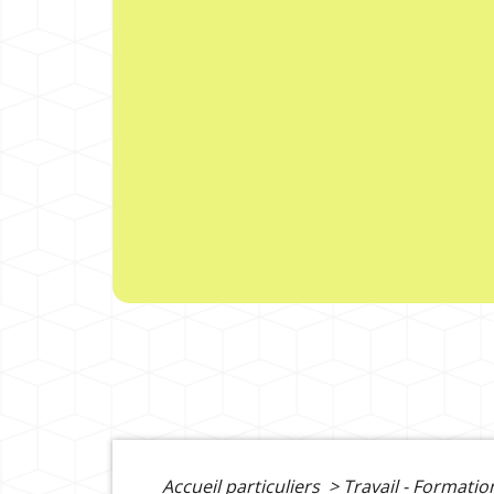
Accueil particuliers
>
Travail - Formati