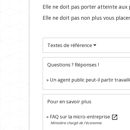
Elle ne doit pas porter atteinte aux
Elle ne doit pas non plus vous plac
Textes de référence
Questions ? Réponses !
Un agent public peut-il partir travaill
Pour en savoir plus
FAQ sur la micro-entreprise
open_in_new
Ministère chargé de l'économie