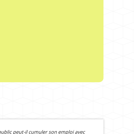
ublic peut-il cumuler son emploi avec