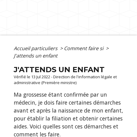
Accueil particuliers
>
Comment faire si
>
J'attends un enfant
J'ATTENDS UN ENFANT
Vérifié le 13 Jul 2022 - Direction de l'information légale et
administrative (Première ministre)
Ma grossesse étant confirmée par un
médecin, je dois faire certaines démarches
avant et après la naissance de mon enfant,
pour établir la filiation et obtenir certaines
aides. Voici quelles sont ces démarches et
comment les faire.