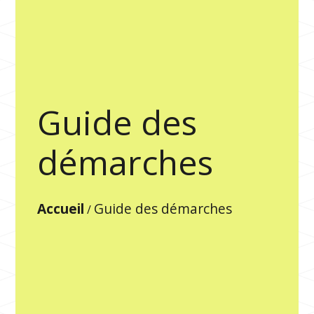
Guide des
démarches
Accueil
Guide des démarches
/